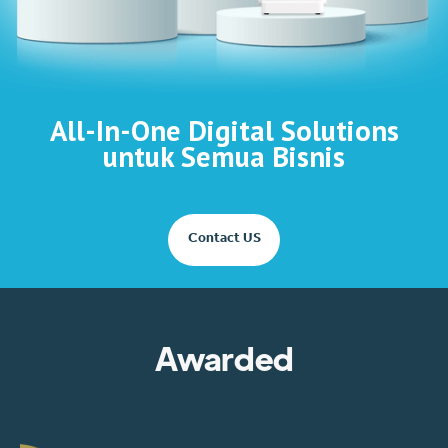
All-In-One Digital Solutions
untuk Semua Bisnis
Contact US
Awarded