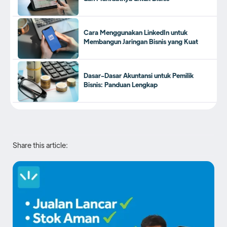
Cara Menggunakan LinkedIn untuk
Membangun Jaringan Bisnis yang Kuat
Dasar-Dasar Akuntansi untuk Pemilik
Bisnis: Panduan Lengkap
Share this article: