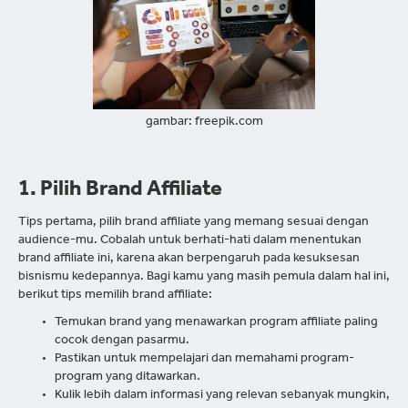
gambar: freepik.com
1. Pilih Brand Affiliate
Tips pertama, pilih brand affiliate yang memang sesuai dengan
audience-mu. Cobalah untuk berhati-hati dalam menentukan
brand affiliate ini, karena akan berpengaruh pada kesuksesan
bisnismu kedepannya. Bagi kamu yang masih pemula dalam hal ini,
berikut tips memilih brand affiliate:
Temukan brand yang menawarkan program affiliate paling
cocok dengan pasarmu.
Pastikan untuk mempelajari dan memahami program-
program yang ditawarkan.
Kulik lebih dalam informasi yang relevan sebanyak mungkin,