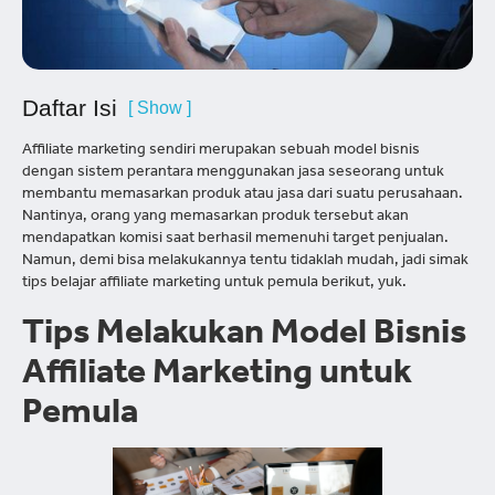
Daftar Isi
[ Show ]
Affiliate marketing sendiri merupakan sebuah model bisnis
dengan sistem perantara menggunakan jasa seseorang untuk
membantu memasarkan produk atau jasa dari suatu perusahaan.
Nantinya, orang yang memasarkan produk tersebut akan
mendapatkan komisi saat berhasil memenuhi target penjualan.
Namun, demi bisa melakukannya tentu tidaklah mudah, jadi simak
tips belajar affiliate marketing untuk pemula berikut, yuk.
Tips Melakukan Model Bisnis
Affiliate Marketing untuk
Pemula