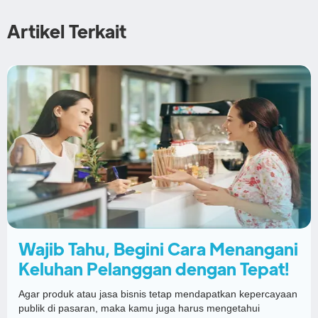
Artikel Terkait
Wajib Tahu, Begini Cara Menangani
Keluhan Pelanggan dengan Tepat!
Agar produk atau jasa bisnis tetap mendapatkan kepercayaan
publik di pasaran, maka kamu juga harus mengetahui