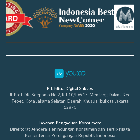
PT. Mitra Digital Sukses
Jl. Prof. DR. Soepomo No.2, RT.10/RW.15, Menteng Dalam, Kec.
Tebet, Kota Jakarta Selatan, Daerah Khusus Ibukota Jakarta
12870
Layanan Pengaduan Konsumen:
Direktorat Jenderal Perlindungan Konsumen dan Tertib Niaga
Kementerian Perdagangan Republik Indonesia