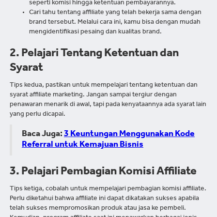
seperti komisi hingga ketentuan pembayarannya.
Cari tahu tentang affiliate yang telah bekerja sama dengan
brand tersebut. Melalui cara ini, kamu bisa dengan mudah
mengidentifikasi pesaing dan kualitas brand.
2. Pelajari Tentang Ketentuan dan
Syarat
Tips kedua, pastikan untuk mempelajari tentang ketentuan dan
syarat affiliate marketing. Jangan sampai tergiur dengan
penawaran menarik di awal, tapi pada kenyataannya ada syarat lain
yang perlu dicapai.
Baca Juga:
3 Keuntungan Menggunakan Kode
Referral untuk Kemajuan Bisnis
3. Pelajari Pembagian Komisi Affiliate
Tips ketiga, cobalah untuk mempelajari pembagian komisi affiliate.
Perlu diketahui bahwa affiliate ini dapat dikatakan sukses apabila
telah sukses mempromosikan produk atau jasa ke pembeli.