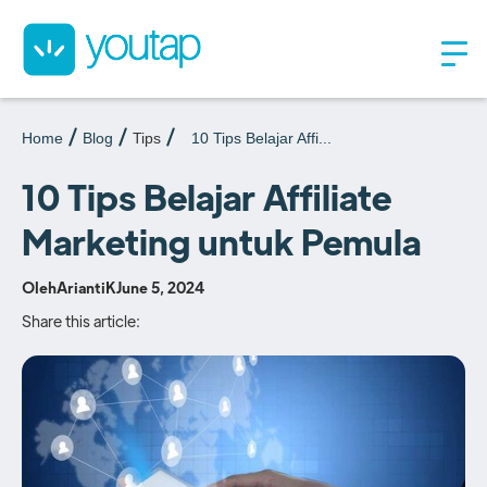
Home
Blog
Tips
10 Tips Belajar Affi...
10 Tips Belajar Affiliate
Marketing untuk Pemula
Oleh
AriantiK
June 5, 2024
Share this article: