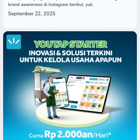
brand awareness di Instagram berikut, yuk.
September 22, 2025