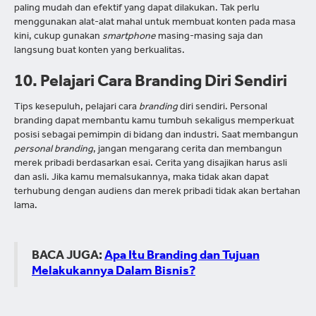
paling mudah dan efektif yang dapat dilakukan. Tak perlu
menggunakan alat-alat mahal untuk membuat konten pada masa
kini, cukup gunakan
smartphone
masing-masing saja dan
langsung buat konten yang berkualitas.
10. Pelajari Cara Branding Diri Sendiri
Tips kesepuluh, pelajari cara
branding
diri sendiri. Personal
branding dapat membantu kamu tumbuh sekaligus memperkuat
posisi sebagai pemimpin di bidang dan industri. Saat membangun
personal branding
, jangan mengarang cerita dan membangun
merek pribadi berdasarkan esai. Cerita yang disajikan harus asli
dan asli. Jika kamu memalsukannya, maka tidak akan dapat
terhubung dengan audiens dan merek pribadi tidak akan bertahan
lama.
BACA JUGA:
Apa Itu Branding dan Tujuan
Melakukannya Dalam Bisnis?