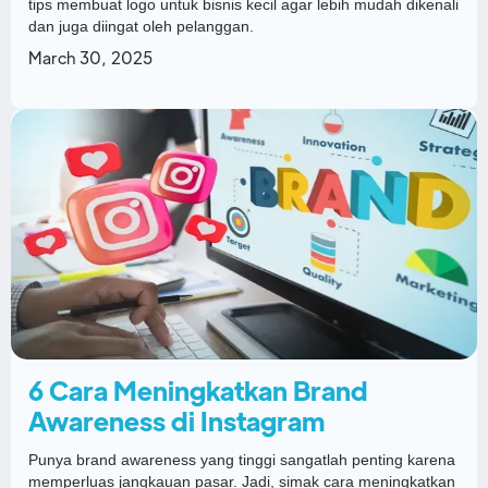
tips membuat logo untuk bisnis kecil agar lebih mudah dikenali
dan juga diingat oleh pelanggan.
March 30, 2025
6 Cara Meningkatkan Brand
Awareness di Instagram
Punya brand awareness yang tinggi sangatlah penting karena
memperluas jangkauan pasar. Jadi, simak cara meningkatkan