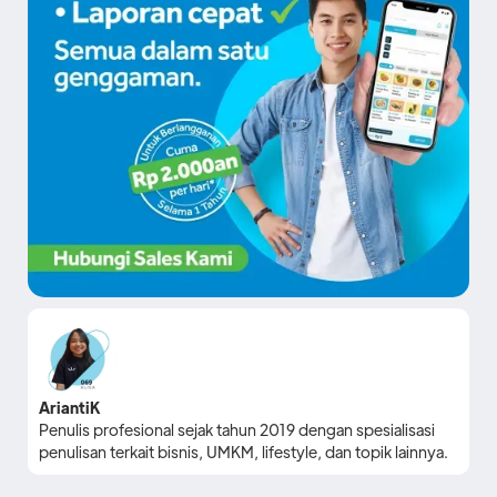
AriantiK
Penulis profesional sejak tahun 2019 dengan spesialisasi
penulisan terkait bisnis, UMKM, lifestyle, dan topik lainnya.