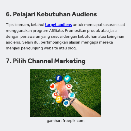
6. Pelajari Kebutuhan Audiens
Tips keenam, ketahui
target audiens
untuk mencapai sasaran saat
menggunakan program Affiliate. Promosikan produk atau jasa
dengan penawaran yang sesuai dengan kebutuhan atau keinginan
audiens. Selain itu, pertimbangkan alasan mengapa mereka
menjadi pengunjung website atau blog.
7. Pilih Channel Marketing
gambar: freepik.com