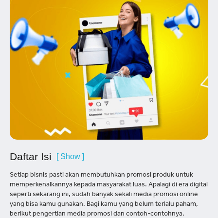
Daftar Isi
[ Show ]
Setiap bisnis pasti akan membutuhkan promosi produk untuk
memperkenalkannya kepada masyarakat luas. Apalagi di era digital
seperti sekarang ini, sudah banyak sekali media promosi online
yang bisa kamu gunakan. Bagi kamu yang belum terlalu paham,
berikut pengertian media promosi dan contoh-contohnya.