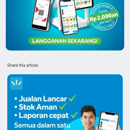
Share this article: