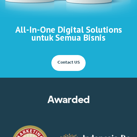
All-In-One Digital Solutions
untuk Semua Bisnis
Contact US
Awarded