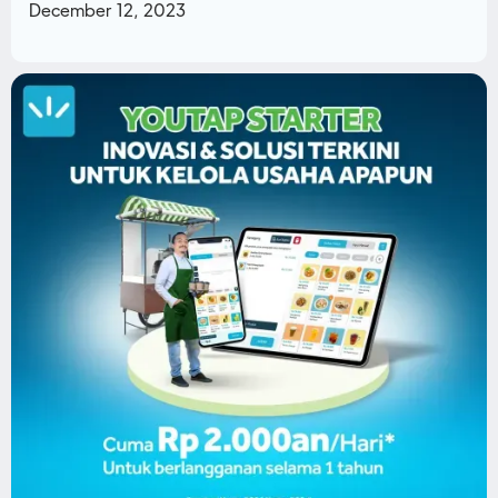
December 12, 2023