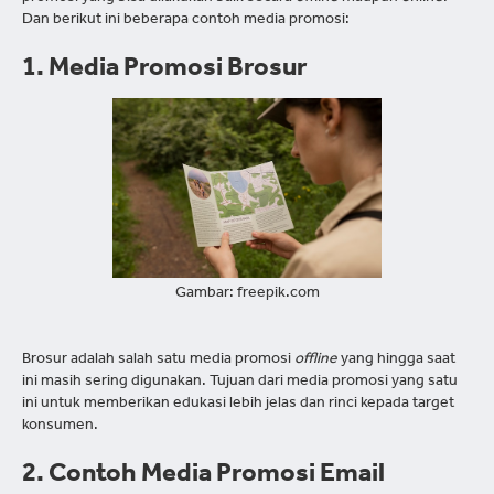
Dan berikut ini beberapa contoh media promosi:
1. Media Promosi Brosur
Gambar: freepik.com
Brosur adalah salah satu media promosi
offline
yang hingga saat
ini masih sering digunakan. Tujuan dari media promosi yang satu
ini untuk memberikan edukasi lebih jelas dan rinci kepada target
konsumen.
2. Contoh Media Promosi Email