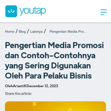
Home
Blog
Lainnya
Pengertian Media Pro...
Pengertian Media Promosi
dan Contoh-Contohnya
yang Sering Digunakan
Oleh Para Pelaku Bisnis
Oleh
AriantiK
December 12, 2023
Share this article: