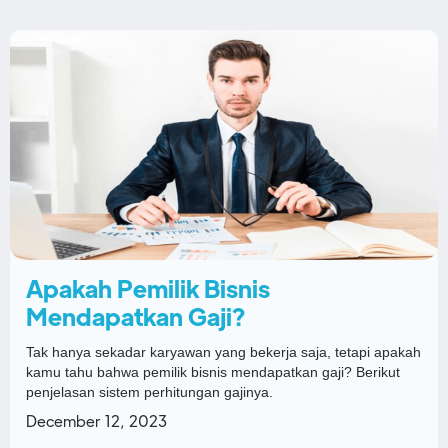
Apakah Pemilik Bisnis
Mendapatkan Gaji?
Tak hanya sekadar karyawan yang bekerja saja, tetapi apakah
kamu tahu bahwa pemilik bisnis mendapatkan gaji? Berikut
penjelasan sistem perhitungan gajinya.
December 12, 2023