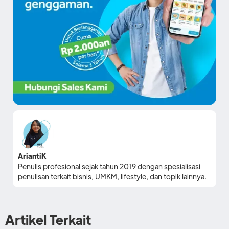
AriantiK
Penulis profesional sejak tahun 2019 dengan spesialisasi
penulisan terkait bisnis, UMKM, lifestyle, dan topik lainnya.
Artikel Terkait