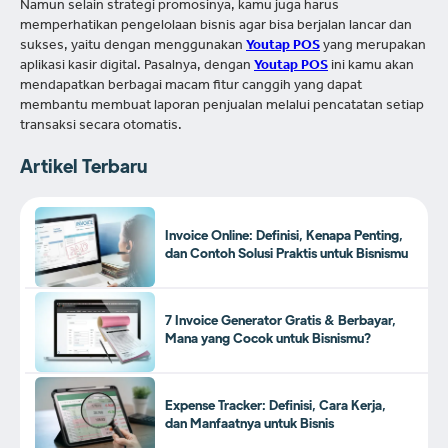
Namun selain strategi promosinya, kamu juga harus
memperhatikan pengelolaan bisnis agar bisa berjalan lancar dan
sukses, yaitu dengan menggunakan
Youtap POS
yang merupakan
aplikasi kasir digital. Pasalnya, dengan
Youtap POS
ini kamu akan
mendapatkan berbagai macam fitur canggih yang dapat
membantu membuat laporan penjualan melalui pencatatan setiap
transaksi secara otomatis.
Artikel Terbaru
Invoice Online: Definisi, Kenapa Penting,
dan Contoh Solusi Praktis untuk Bisnismu
7 Invoice Generator Gratis & Berbayar,
Mana yang Cocok untuk Bisnismu?
Expense Tracker: Definisi, Cara Kerja,
dan Manfaatnya untuk Bisnis