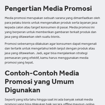
Pengertian Media Promosi
Media promosi merupakan sebuah sarana yang dimanfaatkan oleh
para pelaku bisnis untuk mengenalkan produk serta layanan jasa
kepada calon atau target konsumen di pasar. Media promosi ini
yang berperan untuk memberikan gambaran terkait produk dan
jasa yang ditawarkan oleh suatu bisnis.
Promosi sebenarnya dilakukan agar konsumen dapat mengenali
dan tertarik untuk mengetahui lebih lanjut dengan produk atau
jasa yang ditawarkan. Jadi, agar bisa menjalankan strategi
pemasaran yang efektif, kamu harus menggunakan media
promosi yang tepat.
Contoh-Contoh Media
Promosi yang Umum
Digunakan
Seperti yang kita tahu hingga saat ini ada banyak sekali media
promosi yang bisa dilakukan baik secara
offline
maupun
online
.