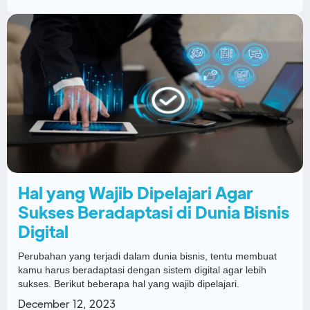
Hal yang Wajib Dipelajari Agar
Sukses Beradaptasi di Dunia Bisnis
Digital
Perubahan yang terjadi dalam dunia bisnis, tentu membuat
kamu harus beradaptasi dengan sistem digital agar lebih
sukses. Berikut beberapa hal yang wajib dipelajari.
December 12, 2023