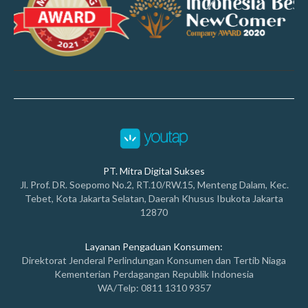
PT. Mitra Digital Sukses
Jl. Prof. DR. Soepomo No.2, RT.10/RW.15, Menteng Dalam, Kec.
Tebet, Kota Jakarta Selatan, Daerah Khusus Ibukota Jakarta
12870
Layanan Pengaduan Konsumen:
Direktorat Jenderal Perlindungan Konsumen dan Tertib Niaga
Kementerian Perdagangan Republik Indonesia
WA/Telp: 0811 1310 9357