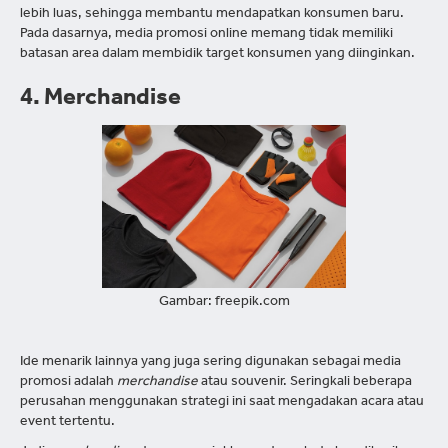
lebih luas, sehingga membantu mendapatkan konsumen baru.
Pada dasarnya, media promosi online memang tidak memiliki
batasan area dalam membidik target konsumen yang diinginkan.
4. Merchandise
Gambar: freepik.com
Ide menarik lainnya yang juga sering digunakan sebagai media
promosi adalah
merchandise
atau souvenir. Seringkali beberapa
perusahan menggunakan strategi ini saat mengadakan acara atau
event tertentu.