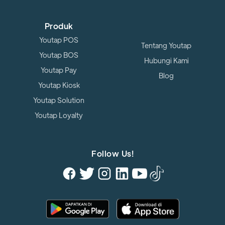
Produk
Youtap POS
Tentang Youtap
Youtap BOS
Hubungi Kami
Youtap Pay
Blog
Youtap Kiosk
Youtap Solution
Youtap Loyalty
Follow Us!