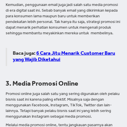
Kemudian, penggunaan email juga jadi salah satu media promosi
di era digital saat ini. Sebab banyak email yang dikirimkan kepada
para konsumen lama maupun baru untuk memberikan
pendekatan lebih personal. Tak hanya itu saja, strategi promosi ini
dapat menarik perhatian konsumen untuk mengenali produk
sehingga membantu meyakinkan mereka untuk membelinya.
Baca juga:
6 Cara Jitu Menarik Customer Baru
yang Wajib Diketahui
3. Media Promosi Online
Promosi online juga salah satu yang sering digunakan oleh pelaku
bisnis saat ini karena paling efektif. Misalnya saja dengan
menggunakan Facebook, Instagram, TikTok, Twitter dan lain-
lainnya. Tetapi banyak pelaku bisnis saat ini yang lebih sering
menggunakan Instagram sebagai media promosi.
Melalui media promosi online, tentu jangkauan pasarnya akan