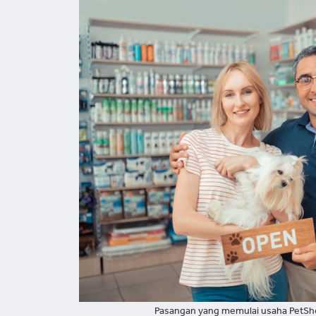
Pasangan yang memulai usaha PetSh