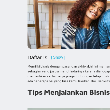
Daftar Isi
[ Show ]
Memiliki bisnis dengan pasangan akhir-akhir ini meman
sebagian yang justru menghindarinya karena dianggap
memastikan serta menjaga agar hubungan tetap utuh 
ada beberapa hal yang bisa kamu lakukan, lho. Berikut 
Tips Menjalankan Bisni