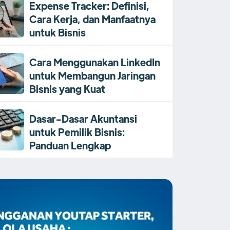
Expense Tracker: Definisi,
Cara Kerja, dan Manfaatnya
untuk Bisnis
Cara Menggunakan LinkedIn
untuk Membangun Jaringan
Bisnis yang Kuat
Dasar-Dasar Akuntansi
untuk Pemilik Bisnis:
Panduan Lengkap