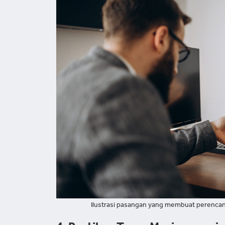
Ilustrasi pasangan yang membuat perencana