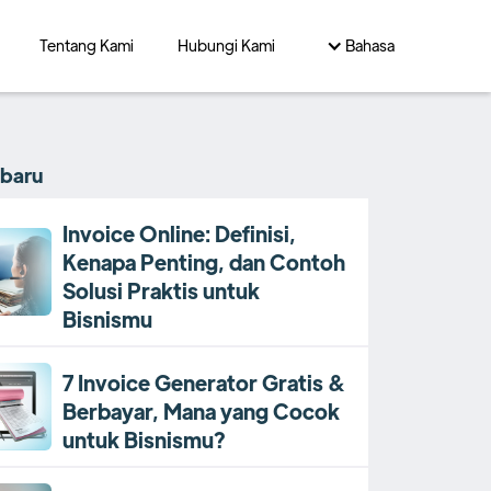
Tentang Kami
Hubungi Kami
Bahasa
rbaru
Invoice Online: Definisi,
Kenapa Penting, dan Contoh
Solusi Praktis untuk
Bisnismu
7 Invoice Generator Gratis &
Berbayar, Mana yang Cocok
untuk Bisnismu?