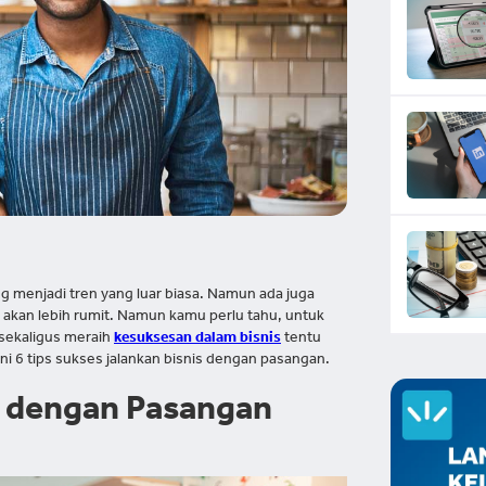
g menjadi tren yang luar biasa. Namun ada juga
 akan lebih rumit. Namun kamu perlu tahu, untuk
sekaligus meraih
kesuksesan dalam bisnis
tentu
ini 6 tips sukses jalankan bisnis dengan pasangan.
s dengan Pasangan