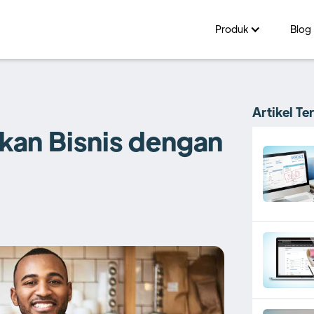
Produk
Blog
Artikel Te
nkan Bisnis dengan