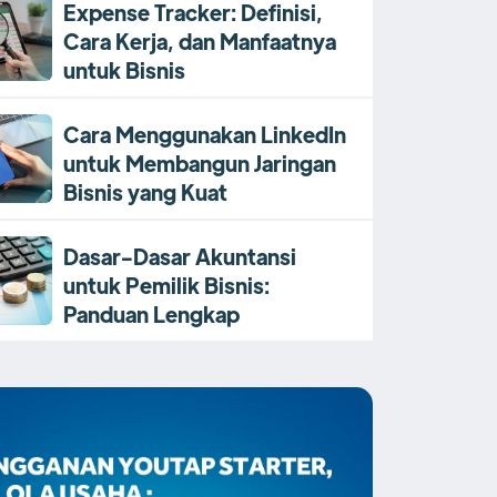
Expense Tracker: Definisi,
Cara Kerja, dan Manfaatnya
untuk Bisnis
Cara Menggunakan LinkedIn
untuk Membangun Jaringan
Bisnis yang Kuat
Dasar-Dasar Akuntansi
untuk Pemilik Bisnis:
Panduan Lengkap