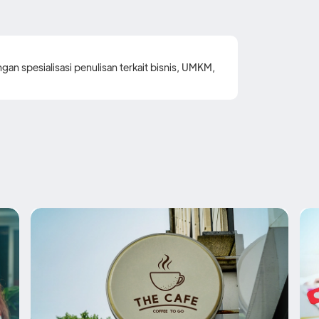
gan spesialisasi penulisan terkait bisnis, UMKM,