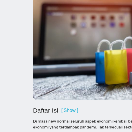
Daftar Isi
[ Show ]
Di masa new normal seluruh aspek ekonomi kembali
ekonomi yang terdampak pandemi. Tak terkecuali se