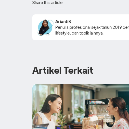
Share this article:
AriantiK
Penulis profesional sejak tahun 2019 den
lifestyle, dan topik lainnya.
Artikel Terkait