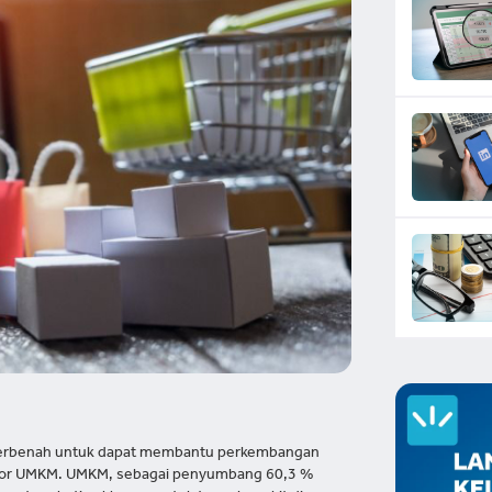
 berbenah untuk dapat membantu perkembangan
ktor UMKM. UMKM, sebagai penyumbang 60,3 %