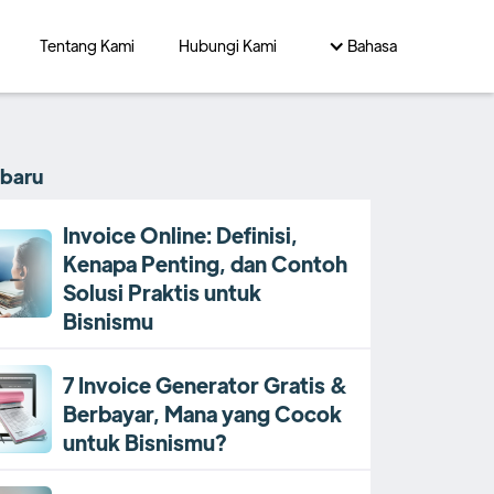
Tentang Kami
Hubungi Kami
Bahasa
rbaru
Invoice Online: Definisi,
Kenapa Penting, dan Contoh
Solusi Praktis untuk
Bisnismu
7 Invoice Generator Gratis &
Berbayar, Mana yang Cocok
untuk Bisnismu?