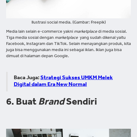
Ilustrasi social media. (Gambar: Freepik)
Media lain selain e-commerce yakni
marketplace
di media sosial.
Tiga media sosial dengan
marketplace
yang sudah dikenal yaitu
Facebook, Instagram dan TikTok. Selain menayangkan produk, kita
juga bisa menggunakan media ini sebagai iklan. Iklan juga bisa
dimuat di halaman depan Google.
Baca Juga:
Strategi Sukses UMKM Melek
Digital dalam Era New Normal
6. Buat
Brand
Sendiri