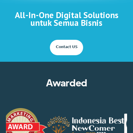
All-In-One Digital Solutions
untuk Semua Bisnis
Contact US
Awarded