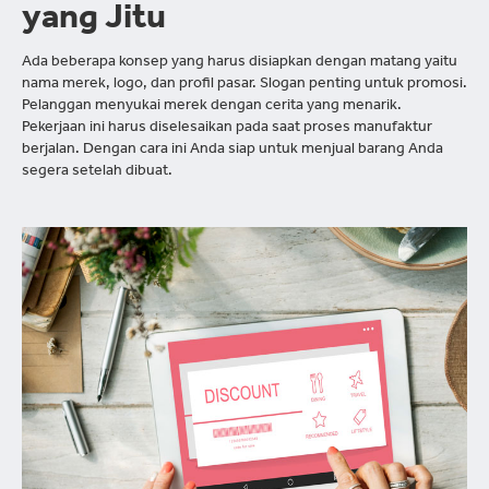
yang Jitu
Ada beberapa konsep yang harus disiapkan dengan matang yaitu
nama merek, logo, dan profil pasar. Slogan penting untuk promosi.
Pelanggan menyukai merek dengan cerita yang menarik.
Pekerjaan ini harus diselesaikan pada saat proses manufaktur
berjalan. Dengan cara ini Anda siap untuk menjual barang Anda
segera setelah dibuat.