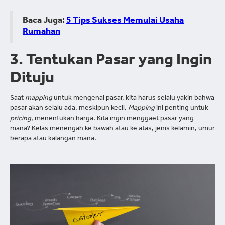
Baca Juga:
5 Tips Sukses Memulai Usaha
Rumahan
3. Tentukan Pasar yang Ingin
Dituju
Saat
mapping
untuk mengenal pasar, kita harus selalu yakin bahwa
pasar akan selalu ada, meskipun kecil.
Mapping
ini penting untuk
pricing
, menentukan harga. Kita ingin menggaet pasar yang
mana? Kelas menengah ke bawah atau ke atas, jenis kelamin, umur
berapa atau kalangan mana.