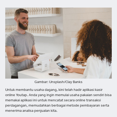
Gambar: Unsplash/Clay Banks
Untuk membantu usaha dagang, kini telah hadir aplikasi kasir
online Youtap. Anda yang ingin memulai usaha pakaian sendiri bisa
memakai aplikasi ini untuk mencatat secara online transaksi
perdagangan, memudahkan berbagai metode pembayaran serta
menerima analisa penjualan kita.