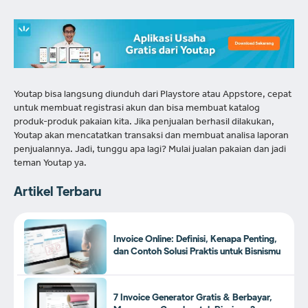
Youtap bisa langsung diunduh dari Playstore atau Appstore, cepat
untuk membuat registrasi akun dan bisa membuat katalog
produk-produk pakaian kita. Jika penjualan berhasil dilakukan,
Youtap akan mencatatkan transaksi dan membuat analisa laporan
penjualannya. Jadi, tunggu apa lagi? Mulai jualan pakaian dan jadi
teman Youtap ya.
Artikel Terbaru
Invoice Online: Definisi, Kenapa Penting,
dan Contoh Solusi Praktis untuk Bisnismu
7 Invoice Generator Gratis & Berbayar,