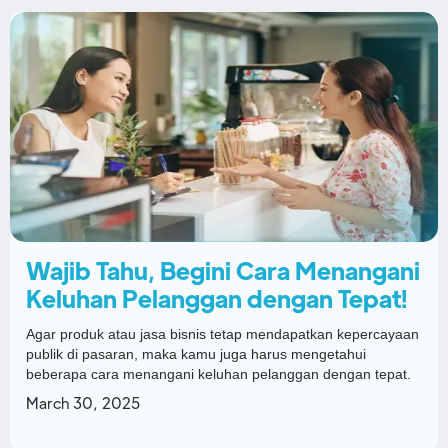
Wajib Tahu, Begini Cara Menangani
Keluhan Pelanggan dengan Tepat!
Agar produk atau jasa bisnis tetap mendapatkan kepercayaan
publik di pasaran, maka kamu juga harus mengetahui
beberapa cara menangani keluhan pelanggan dengan tepat.
March 30, 2025