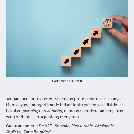
Gambar: Freepik
Jangan takut untuk bermitra dengan profesional bisnis lainnya.
Mereka yang mengerti mode belum tentu paham soal distribusi.
Lakukan
planning
dan
auditing
, mencoba pendekatan penjualan
yang berbeda, serta pantang menyerah.
Gunakan metode SMART (
Specific, Measurable, Attainable,
Realistic, Time Bounded
).