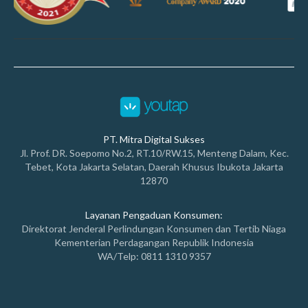
PT. Mitra Digital Sukses
Jl. Prof. DR. Soepomo No.2, RT.10/RW.15, Menteng Dalam, Kec.
Tebet, Kota Jakarta Selatan, Daerah Khusus Ibukota Jakarta
12870
Layanan Pengaduan Konsumen:
Direktorat Jenderal Perlindungan Konsumen dan Tertib Niaga
Kementerian Perdagangan Republik Indonesia
WA/Telp: 0811 1310 9357