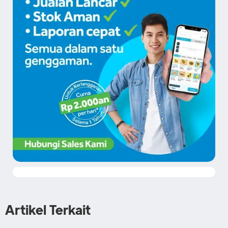
Artikel Terkait