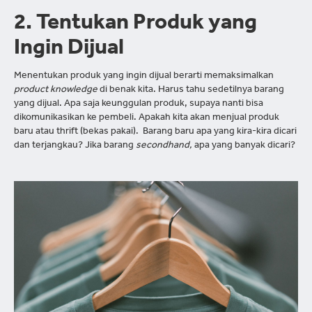
2. Tentukan Produk yang
Ingin Dijual
Menentukan produk yang ingin dijual berarti memaksimalkan
product knowledge
di benak kita. Harus tahu sedetilnya barang
yang dijual. Apa saja keunggulan produk, supaya nanti bisa
dikomunikasikan ke pembeli. Apakah kita akan menjual produk
baru atau thrift (bekas pakai). Barang baru apa yang kira-kira dicari
dan terjangkau? Jika barang
secondhand,
apa yang banyak dicari?