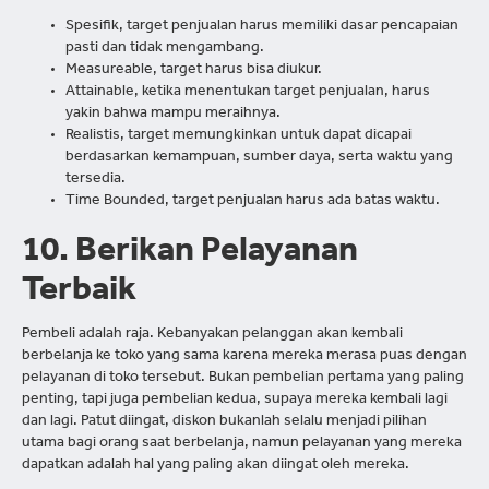
Spesifik, target penjualan harus memiliki dasar pencapaian
pasti dan tidak mengambang.
Measureable, target harus bisa diukur.
Attainable, ketika menentukan target penjualan, harus
yakin bahwa mampu meraihnya.
Realistis, target memungkinkan untuk dapat dicapai
berdasarkan kemampuan, sumber daya, serta waktu yang
tersedia.
Time Bounded, target penjualan harus ada batas waktu.
10. Berikan Pelayanan
Terbaik
Pembeli adalah raja. Kebanyakan pelanggan akan kembali
berbelanja ke toko yang sama karena mereka merasa puas dengan
pelayanan di toko tersebut. Bukan pembelian pertama yang paling
penting, tapi juga pembelian kedua, supaya mereka kembali lagi
dan lagi. Patut diingat, diskon bukanlah selalu menjadi pilihan
utama bagi orang saat berbelanja, namun pelayanan yang mereka
dapatkan adalah hal yang paling akan diingat oleh mereka.