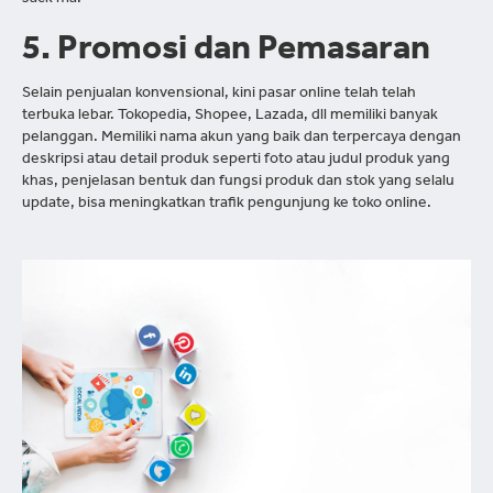
5. Promosi dan Pemasaran
Selain penjualan konvensional, kini pasar online telah telah
terbuka lebar. Tokopedia, Shopee, Lazada, dll memiliki banyak
pelanggan. Memiliki nama akun yang baik dan terpercaya dengan
deskripsi atau detail produk seperti foto atau judul produk yang
khas, penjelasan bentuk dan fungsi produk dan stok yang selalu
update, bisa meningkatkan trafik pengunjung ke toko online.