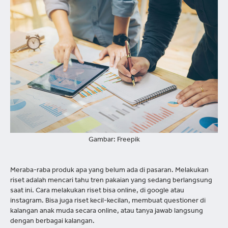
Gambar: Freepik
Meraba-raba produk apa yang belum ada di pasaran. Melakukan
riset adalah mencari tahu tren pakaian yang sedang berlangsung
saat ini. Cara melakukan riset bisa online, di google atau
instagram. Bisa juga riset kecil-kecilan, membuat questioner di
kalangan anak muda secara online, atau tanya jawab langsung
dengan berbagai kalangan.