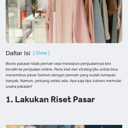
Daftar Isi
[ Show ]
Bisnis pakaian tidak pernah sepi meskipun penjualannya kini
beralih ke penjualan online. Perlu kiat dan strategi jitu untuk bisa
menembus pasar fashion dengan pemain yang sudah lumayan
banyak. Namun, peluang selalu ada. Apa saja tips sukses memulai
usaha pakaian?
1. Lakukan Riset Pasar