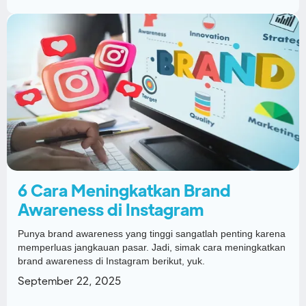
6 Cara Meningkatkan Brand
Awareness di Instagram
Punya brand awareness yang tinggi sangatlah penting karena
memperluas jangkauan pasar. Jadi, simak cara meningkatkan
brand awareness di Instagram berikut, yuk.
September 22, 2025