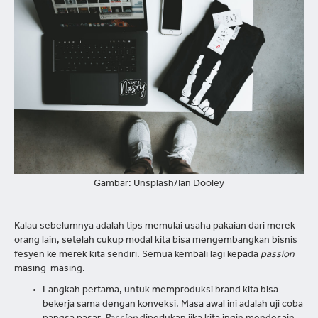
Gambar: Unsplash/Ian Dooley
Kalau sebelumnya adalah tips memulai usaha pakaian dari merek
orang lain, setelah cukup modal kita bisa mengembangkan bisnis
fesyen ke merek kita sendiri. Semua kembali lagi kepada
passion
masing-masing.
Langkah pertama, untuk memproduksi brand kita bisa
bekerja sama dengan konveksi. Masa awal ini adalah uji coba