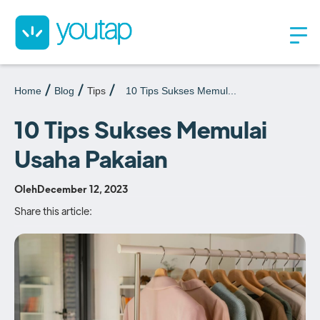
Home
Blog
Tips
10 Tips Sukses Memul...
10 Tips Sukses Memulai
Usaha Pakaian
Oleh
December 12, 2023
Share this article: