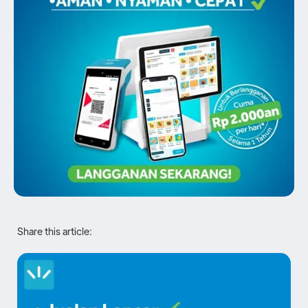
Share this article: