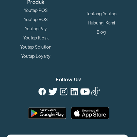
Produk
Youtap POS
Tentang Youtap
Youtap BOS
Hubungi Kami
Youtap Pay
Blog
Youtap Kiosk
Youtap Solution
Youtap Loyalty
Follow Us!