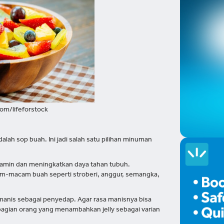
om/lifeforstock
lah sop buah. Ini jadi salah satu pilihan minuman
amin dan meningkatkan daya tahan tubuh.
macam buah seperti stroberi, anggur, semangka,
manis sebagai penyedap. Agar rasa manisnya bisa
bagian orang yang menambahkan jelly sebagai varian