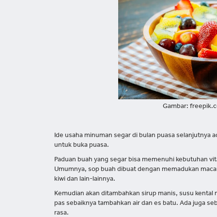
Gambar: freepik.c
Ide usaha minuman segar di bulan puasa selanjutnya ada
untuk buka puasa.
Paduan buah yang segar bisa memenuhi kebutuhan vit
Umumnya, sop buah dibuat dengan memadukan macam-
kiwi dan lain-lainnya.
Kemudian akan ditambahkan sirup manis, susu kental 
pas sebaiknya tambahkan air dan es batu. Ada juga se
rasa.