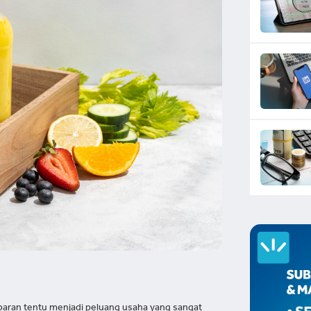
aran tentu menjadi peluang usaha yang sangat