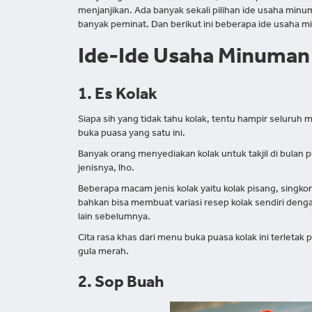
menjanjikan. Ada banyak sekali pilihan ide usaha minu
banyak peminat. Dan berikut ini beberapa ide usaha m
Ide-Ide Usaha Minuman 
1. Es Kolak
Siapa sih yang tidak tahu kolak, tentu hampir seluru
buka puasa yang satu ini.
Banyak orang menyediakan kolak untuk takjil di bulan
jenisnya, lho.
Beberapa macam jenis kolak yaitu kolak pisang, singkon
bahkan bisa membuat variasi resep kolak sendiri den
lain sebelumnya.
Cita rasa khas dari menu buka puasa kolak ini terletak 
gula merah.
2. Sop Buah