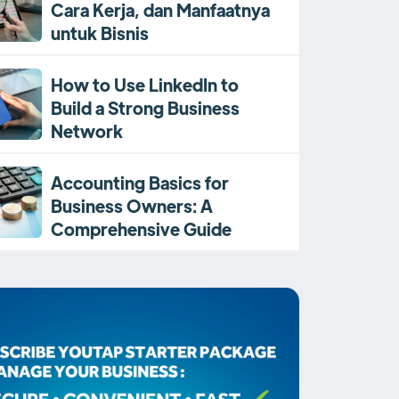
Cara Kerja, dan Manfaatnya
untuk Bisnis
How to Use LinkedIn to
Build a Strong Business
Network
Accounting Basics for
Business Owners: A
Comprehensive Guide