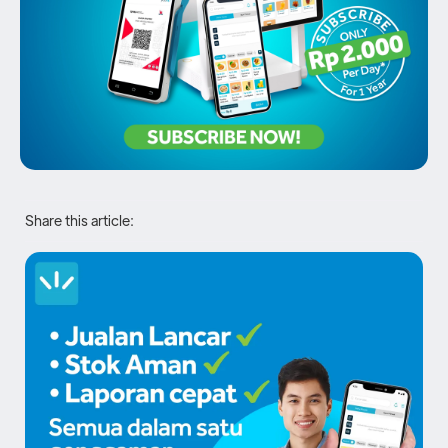
Share this article: