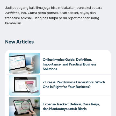
Jadi pedagang kaki lima juga bisa melakukan transaksi secara
cashless,
lho. Cuma perlu ponsel, scan sticker, bayar, dan
transaksi selesai. Uang pas tanpa perlu repot mencari uang
kembalian.
New Articles
Online Invoice Guide: Definition,
Importance, and Practical Business
Solutions
7 Free & Paid Invoice Generators: Which
One Is Right for Your Business?
Expense Tracker: Definisi, Cara Kerja,
dan Manfaatnya untuk Bisnis