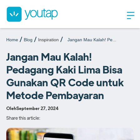
Home
Blog
Inspiration
Jangan Mau Kalah! Pe...
Jangan Mau Kalah!
Pedagang Kaki Lima Bisa
Gunakan QR Code untuk
Metode Pembayaran
Oleh
September 27, 2024
Share this article: