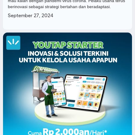
mau kalah dengan pandemi virus corona. Pelaku usaha terus
berinovasi sebagai strategi bertahan dan beradaptasi.
September 27, 2024