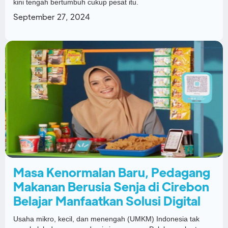
kini tengah bertumbuh cukup pesat itu.
September 27, 2024
Masa Kenormalan Baru, Pedagang
Makanan Berusia Senja di Cirebon
Belajar Manfaatkan Solusi Digital
Usaha mikro, kecil, dan menengah (UMKM) Indonesia tak