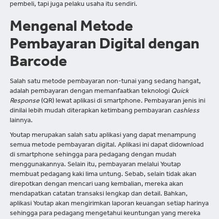
pembeli, tapi juga pelaku usaha itu sendiri.
Mengenal Metode
Pembayaran Digital dengan
Barcode
Salah satu metode pembayaran non-tunai yang sedang hangat,
adalah pembayaran dengan memanfaatkan teknologi
Quick
Response
(QR) lewat aplikasi di smartphone. Pembayaran jenis ini
dinilai lebih mudah diterapkan ketimbang pembayaran
cashless
lainnya.
Youtap merupakan salah satu aplikasi yang dapat menampung
semua metode pembayaran digital. Aplikasi ini dapat didownload
di smartphone sehingga para pedagang dengan mudah
menggunakannya. Selain itu, pembayaran melalui Youtap
membuat pedagang kaki lima untung. Sebab, selain tidak akan
direpotkan dengan mencari uang kembalian, mereka akan
mendapatkan catatan transaksi lengkap dan detail. Bahkan,
aplikasi Youtap akan mengirimkan laporan keuangan setiap harinya
sehingga para pedagang mengetahui keuntungan yang mereka