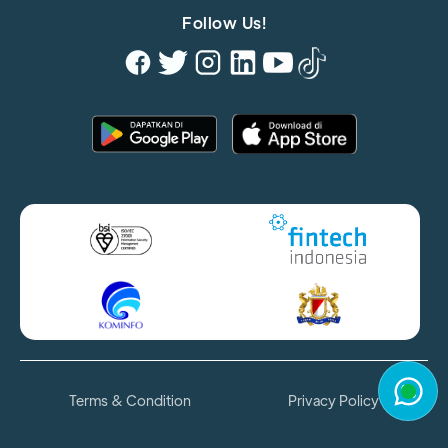
Follow Us!
Terms & Condition
Privacy Policy