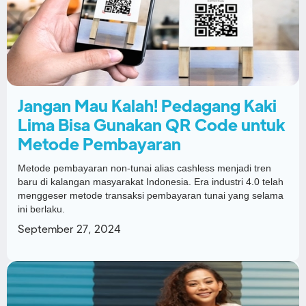
Jangan Mau Kalah! Pedagang Kaki
Lima Bisa Gunakan QR Code untuk
Metode Pembayaran
Metode pembayaran non-tunai alias cashless menjadi tren
baru di kalangan masyarakat Indonesia. Era industri 4.0 telah
menggeser metode transaksi pembayaran tunai yang selama
ini berlaku.
September 27, 2024