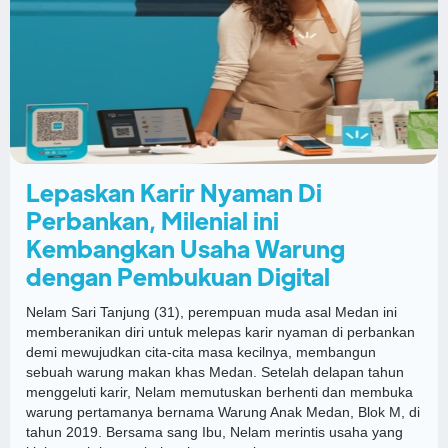
Lepaskan Karir Nyaman Di
Perbankan, Milenial ini
Kembangkan Usaha Warung
dengan Pembukuan Digital
Nelam Sari Tanjung (31), perempuan muda asal Medan ini
memberanikan diri untuk melepas karir nyaman di perbankan
demi mewujudkan cita-cita masa kecilnya, membangun
sebuah warung makan khas Medan. Setelah delapan tahun
menggeluti karir, Nelam memutuskan berhenti dan membuka
warung pertamanya bernama Warung Anak Medan, Blok M, di
tahun 2019. Bersama sang Ibu, Nelam merintis usaha yang