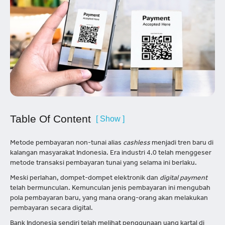
Table Of Content
[ Show ]
Metode pembayaran non-tunai alias
cashless
menjadi tren baru di
kalangan masyarakat Indonesia. Era industri 4.0 telah menggeser
metode transaksi pembayaran tunai yang selama ini berlaku.
Meski perlahan, dompet-dompet elektronik dan
digital payment
telah bermunculan. Kemunculan jenis pembayaran ini mengubah
pola pembayaran baru, yang mana orang-orang akan melakukan
pembayaran secara digital.
Bank Indonesia sendiri telah melihat penggunaan uang kartal di