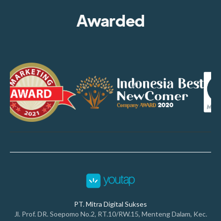
Awarded
PT. Mitra Digital Sukses
Jl. Prof. DR. Soepomo No.2, RT.10/RW.15, Menteng Dalam, Kec.