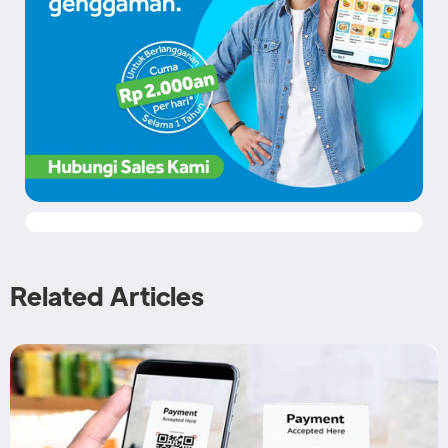
Related Articles