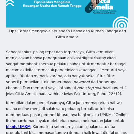
Tips Cerdas Mengelola Keuangan Usaha dan Rumah Tangga dari
Gitta Amelia
Sebagai solusi paling tepat dan terpercaya, Gitta kemudian
menjelaskan bahwa penggunaan aplikasi digital Youtap akan
sangat membantu semua pelaku usaha untuk mengatur berbagai
macam aktivitas termasuk pengelolaan keuangan. “Menurut saya
aplikasi Youtap menarik karena, ada banyak sekali fitur-fitur
seperti pembelian stok, penerimaan
payment
dari beberapa
channel. Dan menurut saya, ini sangat
one stop solution
banget,”
jelas Gitta Amelia pada webinar kelas Pak Untung, Rabu (22/12).
Kemudian dalam penjelasannya, Gitta juga memaparkan bahwa
usaha online menjadi salah satu peluang terbaik untuk bisa
memperluas pasar pembeli khususnya bagi pelaku UMKM. “Online
itu benar-benar kayak melebarkan pasar, melebarkan jalan untuk
bisnis UMKM
. Karena kita sebenarnya cuma jualan satu dua
produk, tapi bisa memasarkannya dengan baik lewat digital online.