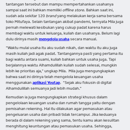
tantangan tersebut dan mampu mempertahankan usahanya
sampai saat ini bahkan memiliki
offline store
. Bahkan saat ini,
sudah ada sekitar 120
brand
yang melakukan kerja sama bersama
toko Mitufaya. Selain tantangan akibat pandemi, ternyata Mila juga
pernah melewati kesibukan yang cukup padat karena harus
membagi waktu untuk keluarga, kuliah dan usahanya. Belum lagi
dulu dirinya masih
mengelola usaha
secara manual.
“Waktu mulai usaha itu aku sudah nikah, dan waktu itu aku juga
masih kuliah jadi agak padat. Tantangannya pasti yang pertama itu
bagi waktu antara suami, kuliah bahkan untuk usaha juga. Tapi
berjalannya waktu Alhamdulillah kuliah sudah selesai, mungkin
lebih ke prioritas aja,” ungkap Mila. Mila juga mengungkapkan
bahwa saat ini dirinya telah mengelola keuangan usaha
menggunakan
aplikasi Youtap
. “Sejak aku fokusin di digital
Alhamdulillah semuanya jadi lebih mudah.”
Kemudian ia juga mengungkapkan strategi khusus dalam
pengelolaan keuangan usaha dan rumah tangga yaitu dengan
pemisahan rekening. Hal itu dilakukan agar pemasukan atau
pengeluaran usaha dan pribadi tidak tercampur. Jika keduanya
berada di dalam rekening yang sama, tentu kamu akan kesulitan
menghitung keuntungan atau pemasukan usaha. Sehingga,