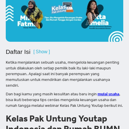
Daftar Isi
[ Show ]
Ketika menjalankan sebuah usaha, mengelola keuangan penting
untuk dilakukan oleh setiap pemilik baik itu laki-laki maupun
perempuan. Apalagi saat ini banyak perempuan yang
memutuskan untuk mendirikan dan menjalankan usahanya
sendiri.
Dan bagi kamu yang masih kesulitan atau baru ingin
mulai usaha
,
bisa ikuti beberapa tips cerdas mengelola keuangan usaha dan
rumah tangga melalui webinar Kelas Pak Untung Youtap berikut ini.
Kelas Pak Untung Youtap