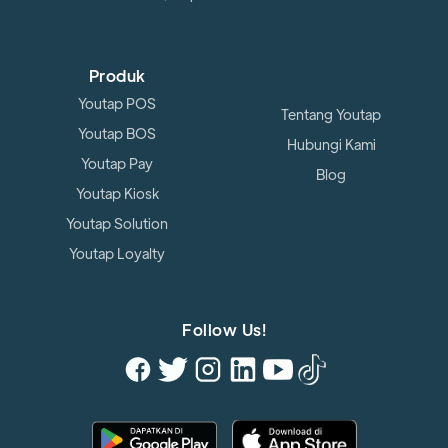
Produk
Youtap POS
Tentang Youtap
Youtap BOS
Hubungi Kami
Youtap Pay
Blog
Youtap Kiosk
Youtap Solution
Youtap Loyalty
Follow Us!