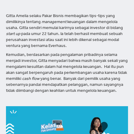
Gitta Amelia selaku Pakar Bisnis membagikan tips-tips yang
dimilikinya tentang
management
keuangan dalam mengelola
usaha. Gitta sendiri memulai karirnya sebagai investor di bidang
start up
pada umur 22 tahun. Ia telah berhasil membuat sebuah
perusahaan investasi atau saat ini lebih dikenal sebagai modal
ventura yang bernama Everhaus.
Kemudian, berdasarkan pada pengalaman pribadinya selama
menjadi investor, Gitta menyadari bahwa masih banyak sekali yang
mengalami kesulitan dalam hal mengelola keuangan. Hal itu pun
akan sangat berpengaruh pada perkembangan usaha karena tidak
memiliki
cash flow
yang benar. Banyak dari pemilik usaha yang
sebenarnya pandai mendapatkan pelanggan, namun sayangnya
tidak diimbangi dengan keahlian untuk mengelola keuangan.