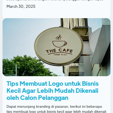
March 30, 2025
Tips Membuat Logo untuk Bisnis
Kecil Agar Lebih Mudah Dikenali
oleh Calon Pelanggan
Dapat menunjang branding di pasaran, berikut ini beberapa
tips membuat logo untuk bisnis kecil agar lebih mudah dikenali