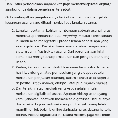
Dan untuk pengelolaan
finance
kita juga memakai aplikasi digital,”
sambungnya dalam penjelasan tersebut.
Gitta melanjutkan penjelasannya terkait dengan tips mengelola
keuangan usaha yang dibagi menjadi tiga langkah utama.
Langkah pertama, ketika membangun sebuah usaha harus
membuat perencanaan atau
mapping
. Melalui perencanaan
ini kamu akan mengetahui proses usaha seperti apa yang
akan dijalankan. Pastikan kamu mengetahui dengan rinci
sistem dan infrastruktur usaha. Dari perencanaan inilah
kamu bisa mengetahui pemasukan dan pengeluaran uang
usaha.
Kedua, kamu juga membutuhkan investasi usaha di mana
hasil keuntungan atau pemasukan yang didapat setelah
melakukan penjualan ditabung dalam bentuk aset seperti
deposito,
stock market
, obligasi, ataupun
money market
.
Dan terakhir atau langkah yang ketiga adalah mulai
melakukan digitalisasi usaha. Apapun bidang usaha yang
kamu jalankan, pastikan melakukan digitalisasi. Khususnya
di era teknologi seperti sekarang ini, banyak orang lebih
memilih untuk belanja online daripada harus datang ke toko
offline. Melalui digitalisasi ini, usaha milikmu juga bisa lebih