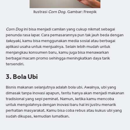
Ilustrasi
Corn Dog.
Gambar: Freepik
Corn Dog
ini bisa menjadi camilan yang cukup nikmat sebagai
penunda rasa lapar. Cara pemasarannya pun tak jauh beda dengan
takoyaki
, kamu bisa menggunakan media sosial atau berbagai
aplikasi usaha untuk menjualnya. Selain lebih mudah untuk
menjangkau konsumen baru, kamu juga bisa menawarkan
berbagai macam promo sehingga meningkatkan daya tarik
tersendiri.
3. Bola Ubi
Bisnis makanan selanjutnya adalah bola ubi. Awalnya, ubi yang
dimasak tanpa inovasi apapun, tentu hanya akan menjadi makanan
tradisional yang sepi peminat. Namun, ketika kamu mencoba
untuk mengolahnya dengan inovasi baru hal ini justru menarik
perhatian masyarakat. Kamu bisa coba rebus atau kukus ubi yang
sudah dikupas, kemudian lumatkan.