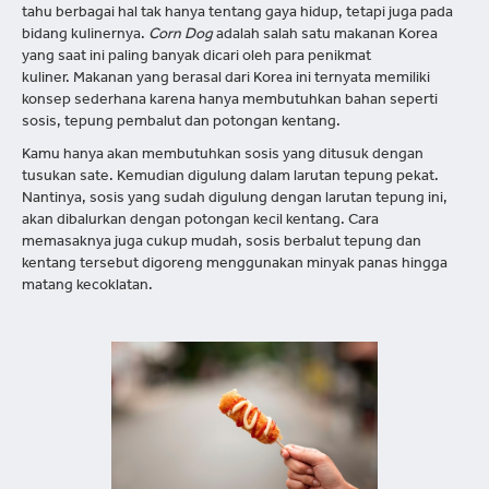
tahu berbagai hal tak hanya tentang gaya hidup, tetapi juga pada
bidang kulinernya.
Corn Dog
adalah salah satu makanan Korea
yang saat ini paling banyak dicari oleh para penikmat
kuliner. Makanan yang berasal dari Korea ini ternyata memiliki
konsep sederhana karena hanya membutuhkan bahan seperti
sosis, tepung pembalut dan potongan kentang.
Kamu hanya akan membutuhkan sosis yang ditusuk dengan
tusukan sate. Kemudian digulung dalam larutan tepung pekat.
Nantinya, sosis yang sudah digulung dengan larutan tepung ini,
akan dibalurkan dengan potongan kecil kentang. Cara
memasaknya juga cukup mudah, sosis berbalut tepung dan
kentang tersebut digoreng menggunakan minyak panas hingga
matang kecoklatan.