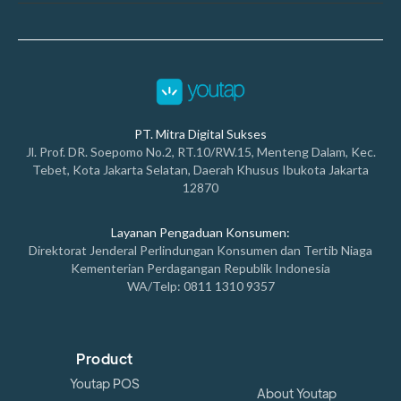
PT. Mitra Digital Sukses
Jl. Prof. DR. Soepomo No.2, RT.10/RW.15, Menteng Dalam, Kec.
Tebet, Kota Jakarta Selatan, Daerah Khusus Ibukota Jakarta
12870
Layanan Pengaduan Konsumen:
Direktorat Jenderal Perlindungan Konsumen dan Tertib Niaga
Kementerian Perdagangan Republik Indonesia
WA/Telp: 0811 1310 9357
Product
Youtap POS
About Youtap