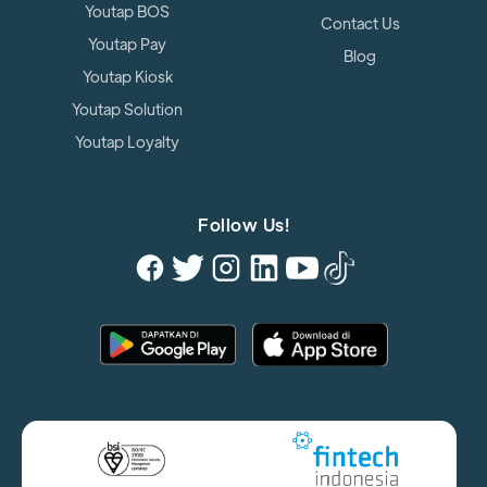
Youtap BOS
Contact Us
Youtap Pay
Blog
Youtap Kiosk
Youtap Solution
Youtap Loyalty
Follow Us!