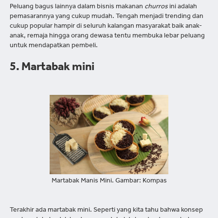
Peluang bagus lainnya dalam bisnis makanan
churros
ini adalah
pemasarannya yang cukup mudah. Tengah menjadi trending dan
cukup popular hampir di seluruh kalangan masyarakat baik anak-
anak, remaja hingga orang dewasa tentu membuka lebar peluang
untuk mendapatkan pembeli.
5. Martabak mini
Martabak Manis Mini. Gambar: Kompas
Terakhir ada martabak mini. Seperti yang kita tahu bahwa konsep