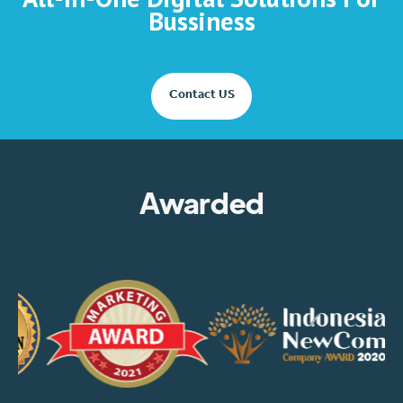
Bussiness
Contact US
Awarded