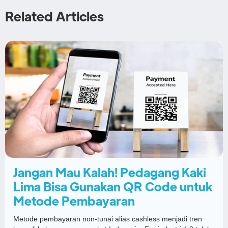
Related Articles
Jangan Mau Kalah! Pedagang Kaki
Lima Bisa Gunakan QR Code untuk
Metode Pembayaran
Metode pembayaran non-tunai alias cashless menjadi tren