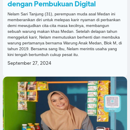
dengan Pembukuan Digital
Nelam Sari Tanjung (31), perempuan muda asal Medan ini
memberanikan diri untuk melepas karir nyaman di perbankan
demi mewujudkan cita-cita masa kecilnya, membangun
sebuah warung makan khas Medan. Setelah delapan tahun
menggeluti karir, Nelam memutuskan berhenti dan membuka
warung pertamanya bernama Warung Anak Medan, Blok M, di
tahun 2019. Bersama sang Ibu, Nelam merintis usaha yang
kini tengah bertumbuh cukup pesat itu.
September 27, 2024