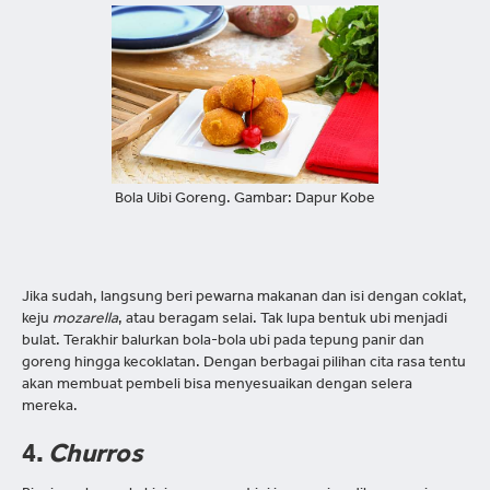
Bola Uibi Goreng. Gambar: Dapur Kobe
Jika sudah, langsung beri pewarna makanan dan isi dengan coklat,
keju
mozarella
, atau beragam selai. Tak lupa bentuk ubi menjadi
bulat. Terakhir balurkan bola-bola ubi pada tepung panir dan
goreng hingga kecoklatan. Dengan berbagai pilihan cita rasa tentu
akan membuat pembeli bisa menyesuaikan dengan selera
mereka.
4.
Churros