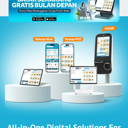
All-In-One Digital Solutions For