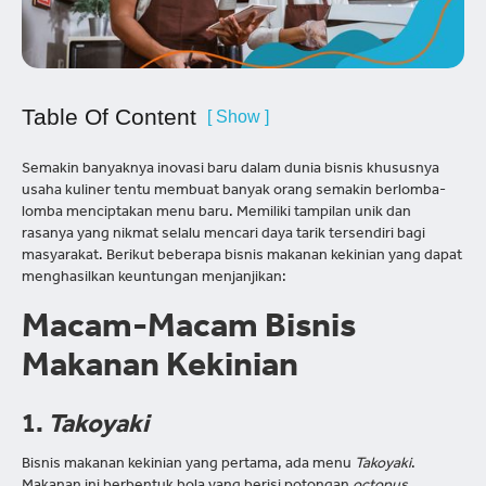
Table Of Content
[ Show ]
Semakin banyaknya inovasi baru dalam dunia bisnis khususnya
usaha kuliner tentu membuat banyak orang semakin berlomba-
lomba menciptakan menu baru. Memiliki tampilan unik dan
rasanya yang nikmat selalu mencari daya tarik tersendiri bagi
masyarakat. Berikut beberapa bisnis makanan kekinian yang dapat
menghasilkan keuntungan menjanjikan:
Macam-Macam Bisnis
Makanan Kekinian
1.
Takoyaki
Bisnis makanan kekinian yang pertama, ada menu
Takoyaki
.