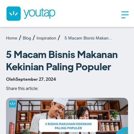
Home
Blog
Inspiration
5 Macam Bisnis Makan...
5 Macam Bisnis Makanan
Kekinian Paling Populer
Oleh
September 27, 2024
Share this article: