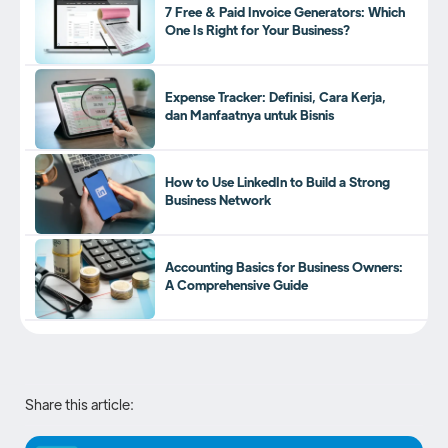
7 Free & Paid Invoice Generators: Which
One Is Right for Your Business?
Expense Tracker: Definisi, Cara Kerja,
dan Manfaatnya untuk Bisnis
How to Use LinkedIn to Build a Strong
Business Network
Accounting Basics for Business Owners:
A Comprehensive Guide
Share this article: