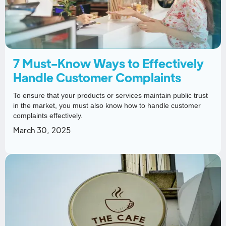
7 Must-Know Ways to Effectively
Handle Customer Complaints
To ensure that your products or services maintain public trust
in the market, you must also know how to handle customer
complaints effectively.
March 30, 2025