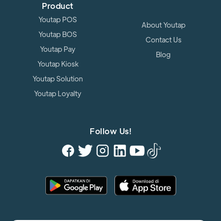
Product
Youtap POS
About Youtap
Youtap BOS
Contact Us
Youtap Pay
Blog
Youtap Kiosk
Youtap Solution
Youtap Loyalty
Follow Us!