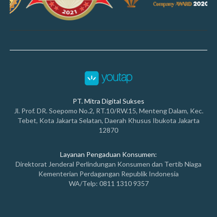
PT. Mitra Digital Sukses
Jl. Prof. DR. Soepomo No.2, RT.10/RW.15, Menteng Dalam, Kec.
Tebet, Kota Jakarta Selatan, Daerah Khusus Ibukota Jakarta
12870
Layanan Pengaduan Konsumen:
Direktorat Jenderal Perlindungan Konsumen dan Tertib Niaga
Kementerian Perdagangan Republik Indonesia
WA/Telp: 0811 1310 9357