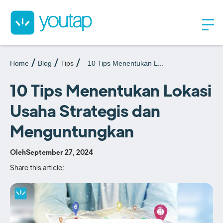
Home
Blog
Tips
10 Tips Menentukan L...
10 Tips Menentukan Lokasi
Usaha Strategis dan
Menguntungkan
Oleh
September 27, 2024
Share this article: