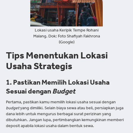
Lokasi usaha Keripik Tempe Rohani
Malang. Dok: Foto Shafiyah Fakhrona
(Google)
Tips Menentukan Lokasi
Usaha Strategis
1. Pastikan Memilih Lokasi Usaha
Sesuai dengan
Budget
Pertama, pastikan kamu memilih lokasi usaha sesuai dengan
budget
yang dimiliki. Selain biaya sewa atau beli, persiapkan juga
dana lebih untuk mengurus berbagai surat perizinan yang
dibutuhkan. Jangan lupa, pertimbangkan kemungkinan memberi
deposit apabila lokasi usaha dalam bentuk sewa.