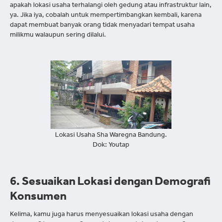
apakah lokasi usaha terhalangi oleh gedung atau infrastruktur lain,
ya. Jika iya, cobalah untuk mempertimbangkan kembali, karena
dapat membuat banyak orang tidak menyadari tempat usaha
milikmu walaupun sering dilalui.
Lokasi Usaha Sha Waregna Bandung.
Dok: Youtap
6. Sesuaikan Lokasi dengan Demografi
Konsumen
Kelima, kamu juga harus menyesuaikan lokasi usaha dengan