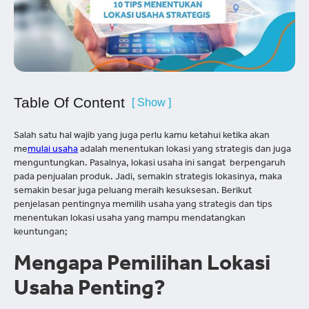
Table Of Content
[ Show ]
Salah satu hal wajib yang juga perlu kamu ketahui ketika akan
me
mulai usaha
adalah menentukan lokasi yang strategis dan juga
menguntungkan. Pasalnya, lokasi usaha ini sangat berpengaruh
pada penjualan produk. Jadi, semakin strategis lokasinya, maka
semakin besar juga peluang meraih kesuksesan. Berikut
penjelasan pentingnya memilih usaha yang strategis dan tips
menentukan lokasi usaha yang mampu mendatangkan
keuntungan;
Mengapa Pemilihan Lokasi
Usaha Penting?