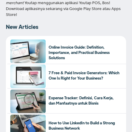
merchant
Youtap menggunakan aplikasi Youtap POS, Bos!
Download aplikasinya sekarang via Google Play Store atau Apps
Store!
New Articles
Online Invoice Guide: Definition,
Importance, and Practical Business
Solutions
7 Free & Paid Invoice Generators: Which
One Is Right for Your Business?
Expense Tracker: Definisi, Cara Kerja,
dan Manfaatnya untuk Bisnis
How to Use LinkedIn to Build a Strong
Business Network