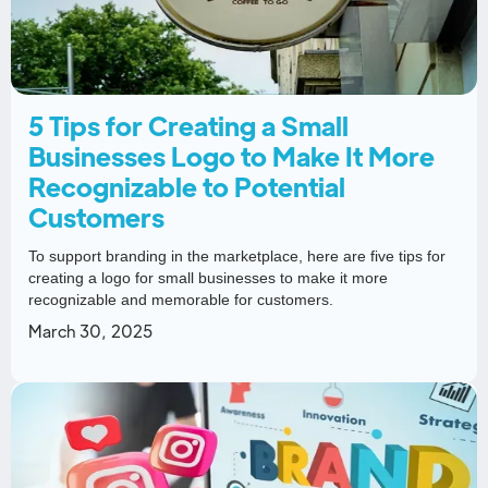
5 Tips for Creating a Small
Businesses Logo to Make It More
Recognizable to Potential
Customers
To support branding in the marketplace, here are five tips for
creating a logo for small businesses to make it more
recognizable and memorable for customers.
March 30, 2025