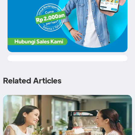
Related Articles