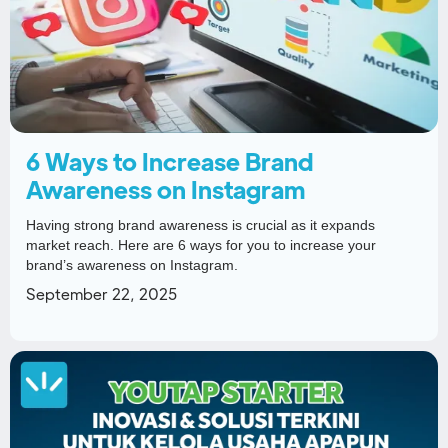
6 Ways to Increase Brand
Awareness on Instagram
Having strong brand awareness is crucial as it expands
market reach. Here are 6 ways for you to increase your
brand’s awareness on Instagram.
September 22, 2025