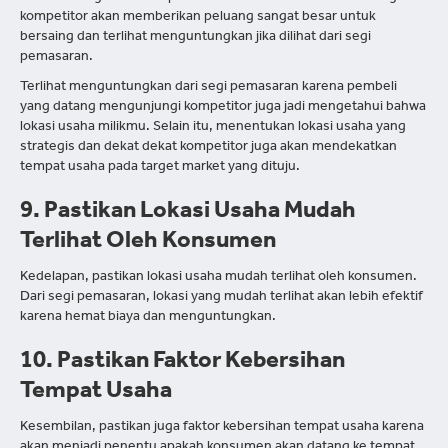
kompetitor akan memberikan peluang sangat besar untuk
bersaing dan terlihat menguntungkan jika dilihat dari segi
pemasaran.
Terlihat menguntungkan dari segi pemasaran karena pembeli
yang datang mengunjungi kompetitor juga jadi mengetahui bahwa
lokasi usaha milikmu. Selain itu, menentukan lokasi usaha yang
strategis dan dekat dekat kompetitor juga akan mendekatkan
tempat usaha pada target market yang dituju.
9. Pastikan Lokasi Usaha Mudah
Terlihat Oleh Konsumen
Kedelapan, pastikan lokasi usaha mudah terlihat oleh konsumen.
Dari segi pemasaran, lokasi yang mudah terlihat akan lebih efektif
karena hemat biaya dan menguntungkan.
10. Pastikan Faktor Kebersihan
Tempat Usaha
Kesembilan, pastikan juga faktor kebersihan tempat usaha karena