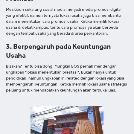
Meskipun sekarang sosial media menjadi media promosi digital
yang efektif, namun ternyata lokasi usaha juga bisa membantu
dalam menentukan cara promosi usaha. Ketika memilih lokasi
usaha di dekat kampus, tentu cara promosinya akan berbeda
dengan tempat usaha yang berada di area perkantoran.
3. Berpengaruh pada Keuntungan
Usaha
Bisakah? Tentu bisa dong! Mungkin BOS pernah mendengar
ungkapan "lokasi menentukan prestasi". Bukan hanya untuk
pendidikan, namun ungkapan ini related dengan lokasi yang bisa
mempengaruhi keuntungan. Ketika memilih lokasi usaha strategis
peluang untuk mendapatkan keuntungan akan terbuka luas.