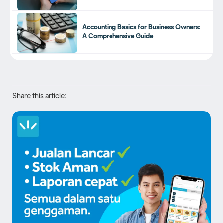
Accounting Basics for Business Owners:
A Comprehensive Guide
Share this article: