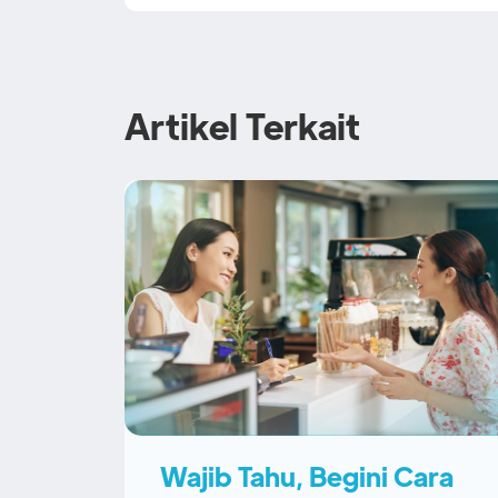
Artikel Terkait
Wajib Tahu, Begini Cara