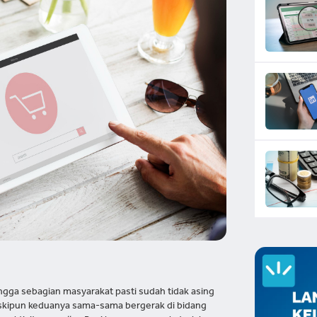
hingga sebagian masyarakat pasti sudah tidak asing
skipun keduanya sama-sama bergerak di bidang