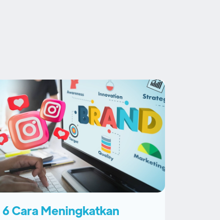
6 Cara Meningkatkan