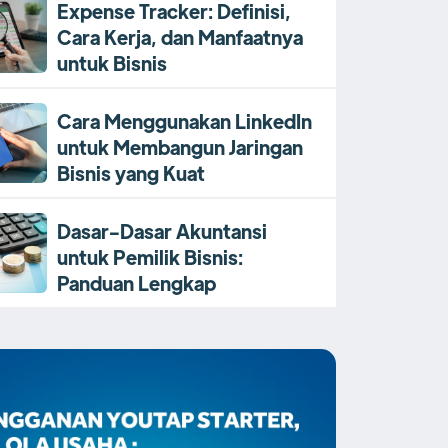
Expense Tracker: Definisi,
Cara Kerja, dan Manfaatnya
untuk Bisnis
Cara Menggunakan LinkedIn
untuk Membangun Jaringan
Bisnis yang Kuat
Dasar-Dasar Akuntansi
untuk Pemilik Bisnis:
Panduan Lengkap