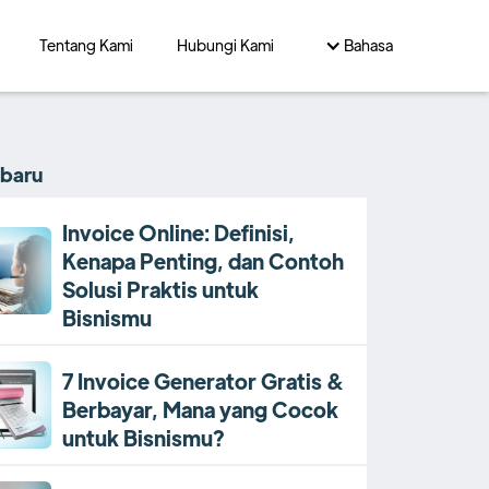
Tentang Kami
Hubungi Kami
Bahasa
rbaru
Invoice Online: Definisi,
Kenapa Penting, dan Contoh
Solusi Praktis untuk
Bisnismu
7 Invoice Generator Gratis &
Berbayar, Mana yang Cocok
untuk Bisnismu?