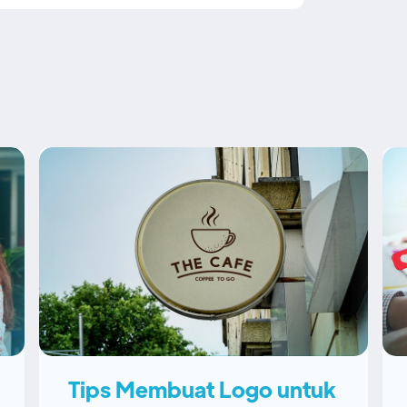
Tips Membuat Logo untuk