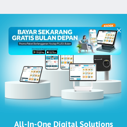
All-In-One Digital Solutions