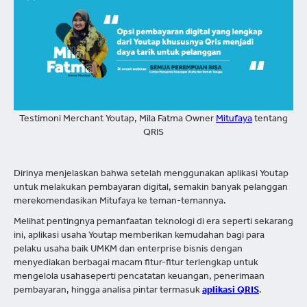
Testimoni Merchant Youtap, Mila Fatma Owner
Mitufaya
tentang
QRIS
Dirinya menjelaskan bahwa setelah menggunakan aplikasi Youtap
untuk melakukan pembayaran digital, semakin banyak pelanggan
merekomendasikan Mitufaya ke teman-temannya.
Melihat pentingnya pemanfaatan teknologi di era seperti sekarang
ini, aplikasi usaha Youtap memberikan kemudahan bagi para
pelaku usaha baik UMKM dan enterprise bisnis dengan
menyediakan berbagai macam fitur-fitur terlengkap untuk
mengelola usahaseperti pencatatan keuangan, penerimaan
pembayaran, hingga analisa pintar termasuk
aplikasi QRIS
.