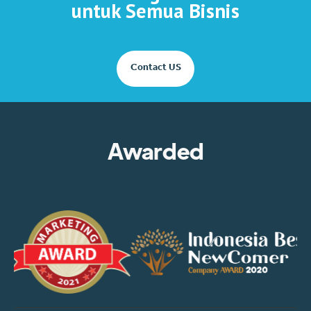
untuk Semua Bisnis
Contact US
Awarded