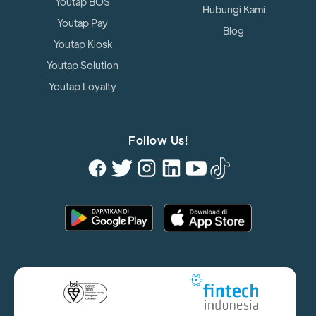
Youtap BOS
Hubungi Kami
Youtap Pay
Blog
Youtap Kiosk
Youtap Solution
Youtap Loyalty
Follow Us!