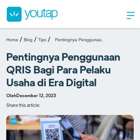
Home
Blog
Tips
Pentingnya Penggunaa...
Pentingnya Penggunaan
QRIS Bagi Para Pelaku
Usaha di Era Digital
Oleh
December 12, 2023
Share this article: