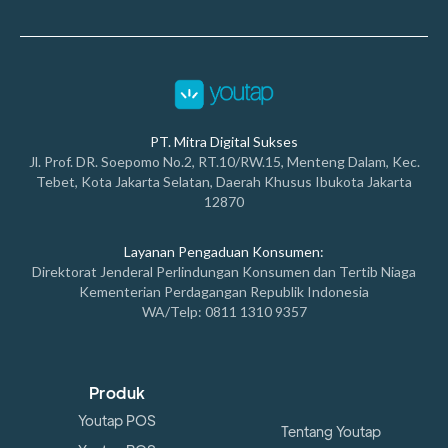
PT. Mitra Digital Sukses
Jl. Prof. DR. Soepomo No.2, RT.10/RW.15, Menteng Dalam, Kec.
Tebet, Kota Jakarta Selatan, Daerah Khusus Ibukota Jakarta
12870
Layanan Pengaduan Konsumen:
Direktorat Jenderal Perlindungan Konsumen dan Tertib Niaga
Kementerian Perdagangan Republik Indonesia
WA/Telp: 0811 1310 9357
Produk
Youtap POS
Tentang Youtap