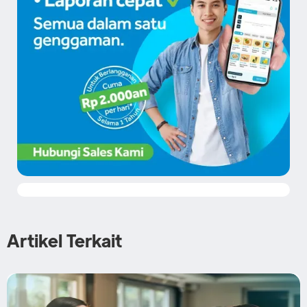
Artikel Terkait