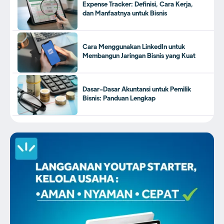
Expense Tracker: Definisi, Cara Kerja,
dan Manfaatnya untuk Bisnis
Cara Menggunakan LinkedIn untuk
Membangun Jaringan Bisnis yang Kuat
Dasar-Dasar Akuntansi untuk Pemilik
Bisnis: Panduan Lengkap