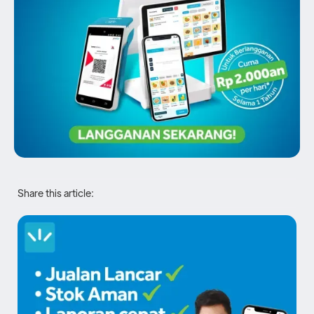
Share this article: