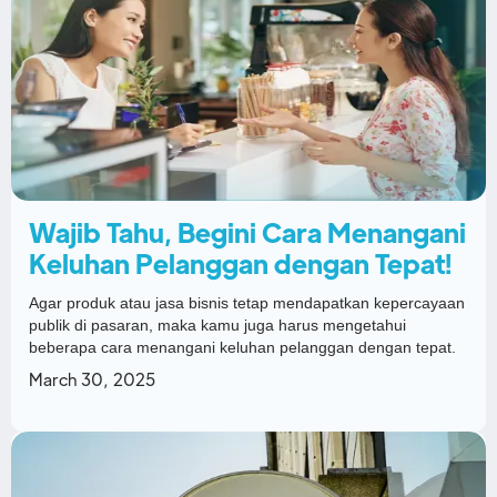
Wajib Tahu, Begini Cara Menangani
Keluhan Pelanggan dengan Tepat!
Agar produk atau jasa bisnis tetap mendapatkan kepercayaan
publik di pasaran, maka kamu juga harus mengetahui
beberapa cara menangani keluhan pelanggan dengan tepat.
March 30, 2025