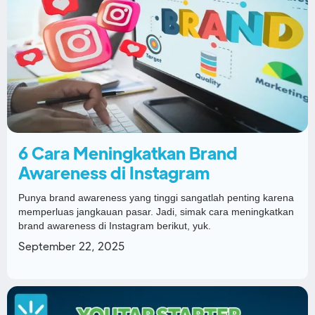
6 Cara Meningkatkan Brand
Awareness di Instagram
Punya brand awareness yang tinggi sangatlah penting karena
memperluas jangkauan pasar. Jadi, simak cara meningkatkan
brand awareness di Instagram berikut, yuk.
September 22, 2025