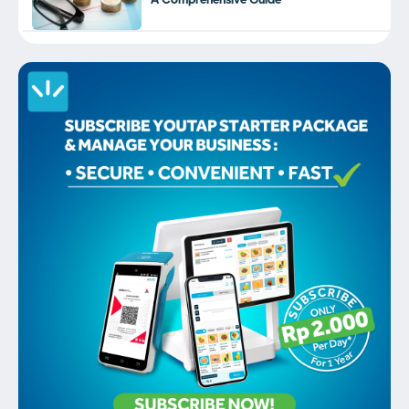
A Comprehensive Guide