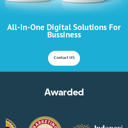
All-In-One Digital Solutions For
Bussiness
Contact US
Awarded