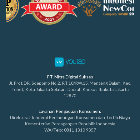
PT. Mitra Digital Sukses
Jl. Prof. DR. Soepomo No.2, RT.10/RW.15, Menteng Dalam, Kec.
Tebet, Kota Jakarta Selatan, Daerah Khusus Ibukota Jakarta
12870
Layanan Pengaduan Konsumen:
Direktorat Jenderal Perlindungan Konsumen dan Tertib Niaga
Kementerian Perdagangan Republik Indonesia
WA/Telp: 0811 1310 9357