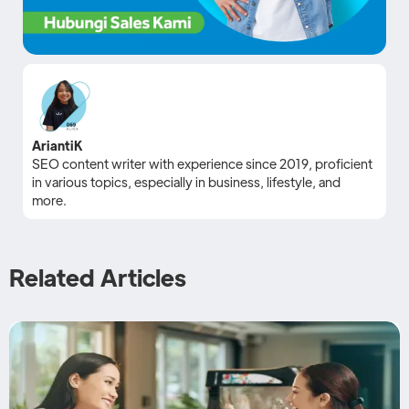
AriantiK
SEO content writer with experience since 2019, proficient
in various topics, especially in business, lifestyle, and
more.
Related Articles