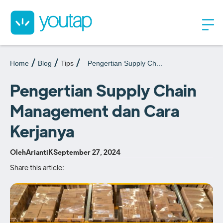
Home
Blog
Tips
Pengertian Supply Ch...
Pengertian Supply Chain
Management dan Cara
Kerjanya
Oleh
AriantiK
September 27, 2024
Share this article: