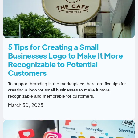
5 Tips for Creating a Small
Businesses Logo to Make It More
Recognizable to Potential
Customers
To support branding in the marketplace, here are five tips for
creating a logo for small businesses to make it more
recognizable and memorable for customers.
March 30, 2025