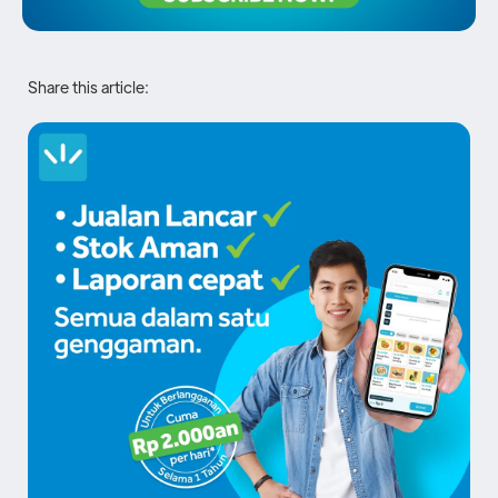
Share this article: