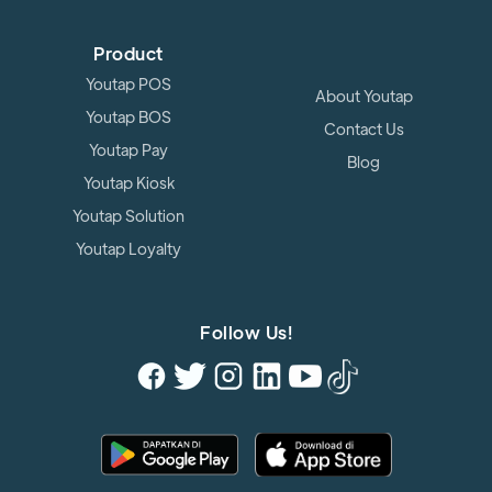
Product
Youtap POS
About Youtap
Youtap BOS
Contact Us
Youtap Pay
Blog
Youtap Kiosk
Youtap Solution
Youtap Loyalty
Follow Us!