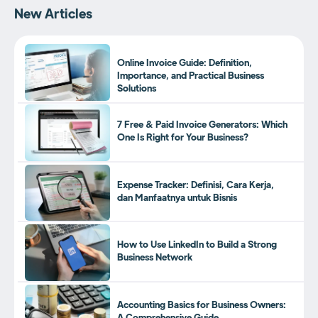
New Articles
Online Invoice Guide: Definition,
Importance, and Practical Business
Solutions
7 Free & Paid Invoice Generators: Which
One Is Right for Your Business?
Expense Tracker: Definisi, Cara Kerja,
dan Manfaatnya untuk Bisnis
How to Use LinkedIn to Build a Strong
Business Network
Accounting Basics for Business Owners: