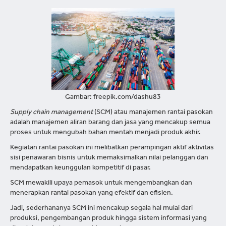
Gambar: freepik.com/dashu83
Supply chain management
(SCM)
atau manajemen rantai pasokan
adalah manajemen aliran barang dan jasa yang mencakup semua
proses untuk mengubah bahan mentah menjadi produk akhir.
Kegiatan rantai pasokan ini melibatkan perampingan aktif aktivitas
sisi penawaran bisnis untuk memaksimalkan nilai pelanggan dan
mendapatkan keunggulan kompetitif di pasar.
SCM mewakili upaya pemasok untuk mengembangkan dan
menerapkan rantai pasokan yang efektif dan efisien.
Jadi, sederhananya SCM ini mencakup segala hal mulai dari
produksi, pengembangan produk hingga sistem informasi yang