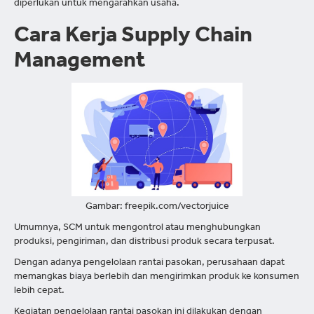
diperlukan untuk mengarahkan usaha.
Cara Kerja Supply Chain
Management
Gambar: freepik.com/vectorjuice
Umumnya, SCM untuk mengontrol atau menghubungkan
produksi, pengiriman, dan distribusi produk secara terpusat.
Dengan adanya pengelolaan rantai pasokan, perusahaan dapat
memangkas biaya berlebih dan mengirimkan produk ke konsumen
lebih cepat.
Kegiatan pengelolaan rantai pasokan ini dilakukan dengan