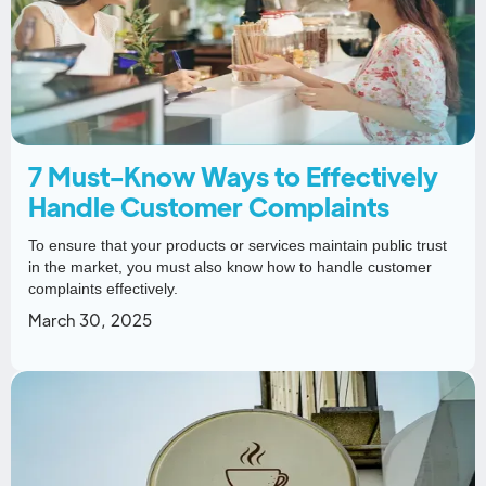
7 Must-Know Ways to Effectively
Handle Customer Complaints
To ensure that your products or services maintain public trust
in the market, you must also know how to handle customer
complaints effectively.
March 30, 2025