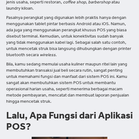
jenis usaha, seperti restoran,
coffee shop
,
barbershop
atau
laundry kiloan.
Pasalnya perangkat yang digunakan lebih praktis hanya dengan
menggunakan tablet pintar berbasis Android atau iOS. Namun,
ada juga yang menggunakan perangkat khusus POS yang biasa
disebut terminal. Kemudian, untuk konektivitas sudah banyak
yang tidak menggunakan kabel lagi. Sebagai salah satu contoh,
untuk mencetak struk bisa langsung dihubungkan dengan printer
bluetooth secara
wireless
.
Bila, kamu sedang memulai usaha kuliner maupun ritel lain yang
membutuhkan transaksi jual beli secara rutin, sangat penting
untuk memahami fungsi dan manfaat dari sistem POS ini. Kamu
sangat akan membutuhkan sistem POS untuk membantu
operasional harian usaha, seperti menerima berbagai macam
metode pembayaran, mencatat dan membuat laporan penjualan
hingga mencetak struk.
Lalu, Apa Fungsi dari Aplikasi
POS?