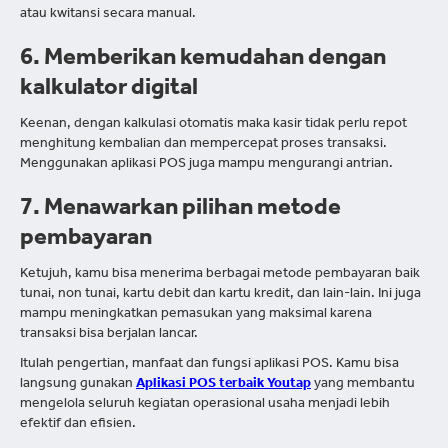
atau kwitansi secara manual.
6. Memberikan kemudahan dengan
kalkulator digital
Keenan, dengan kalkulasi otomatis maka kasir tidak perlu repot
menghitung kembalian dan mempercepat proses transaksi.
Menggunakan aplikasi POS juga mampu mengurangi antrian.
7. Menawarkan pilihan metode
pembayaran
Ketujuh, kamu bisa menerima berbagai metode pembayaran baik
tunai, non tunai, kartu debit dan kartu kredit, dan lain-lain. Ini juga
mampu meningkatkan pemasukan yang maksimal karena
transaksi bisa berjalan lancar.
Itulah pengertian, manfaat dan fungsi aplikasi POS. Kamu bisa
langsung gunakan
Aplikasi POS terbaik Youtap
yang membantu
mengelola seluruh kegiatan operasional usaha menjadi lebih
efektif dan efisien.