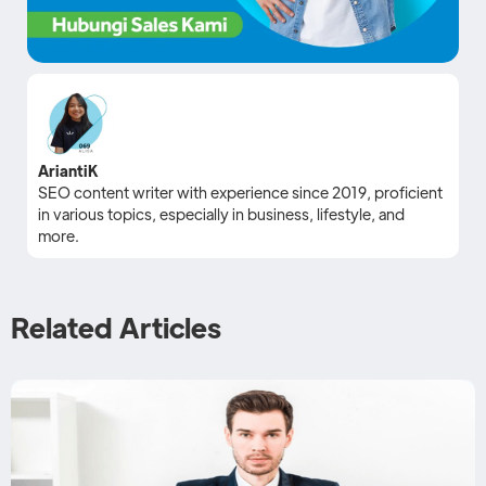
AriantiK
SEO content writer with experience since 2019, proficient
in various topics, especially in business, lifestyle, and
more.
Related Articles