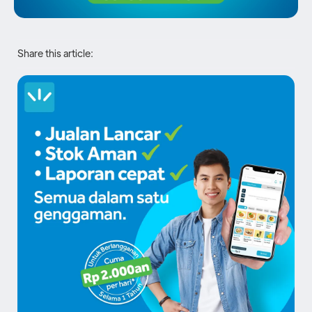
Share this article: