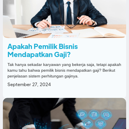
Apakah Pemilik Bisnis
Mendapatkan Gaji?
Tak hanya sekadar karyawan yang bekerja saja, tetapi apakah
kamu tahu bahwa pemilik bisnis mendapatkan gaji? Berikut
penjelasan sistem perhitungan gajinya.
September 27, 2024