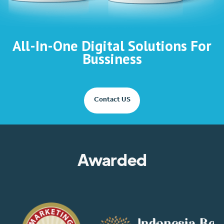
All-In-One Digital Solutions For
Bussiness
Contact US
Awarded