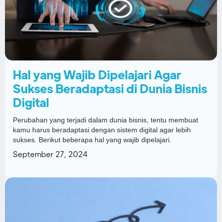
Hal yang Wajib Dipelajari Agar
Sukses Beradaptasi di Dunia Bisnis
Digital
Perubahan yang terjadi dalam dunia bisnis, tentu membuat
kamu harus beradaptasi dengan sistem digital agar lebih
sukses. Berikut beberapa hal yang wajib dipelajari.
September 27, 2024