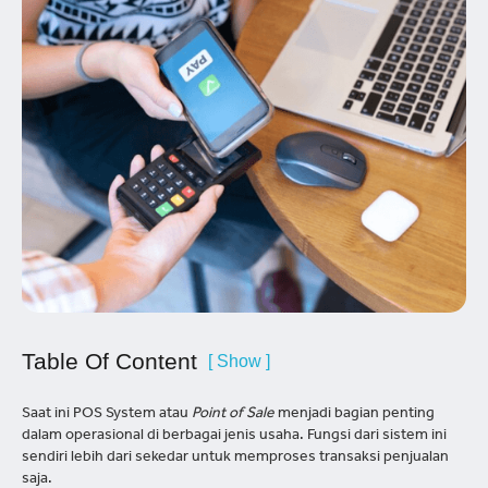
Table Of Content
[ Show ]
Saat ini POS System atau
Point of Sale
menjadi bagian penting
dalam operasional di berbagai jenis usaha. Fungsi dari sistem ini
sendiri lebih dari sekedar untuk memproses transaksi penjualan
saja.