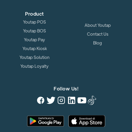
Product
Youtap POS
About Youtap
Youtap BOS
Contact Us
Youtap Pay
Blog
Youtap Kiosk
Youtap Solution
Youtap Loyalty
Follow Us!