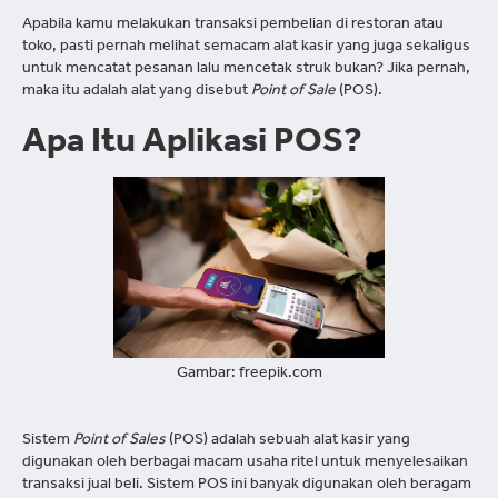
Apabila kamu melakukan transaksi pembelian di restoran atau
toko, pasti pernah melihat semacam alat kasir yang juga sekaligus
untuk mencatat pesanan lalu mencetak struk bukan? Jika pernah,
maka itu adalah alat yang disebut
Point of Sale
(POS).
Apa Itu Aplikasi POS?
Gambar: freepik.com
Sistem
Point of Sales
(POS) adalah sebuah alat kasir yang
digunakan oleh berbagai macam usaha ritel untuk menyelesaikan
transaksi jual beli. Sistem POS ini banyak digunakan oleh beragam