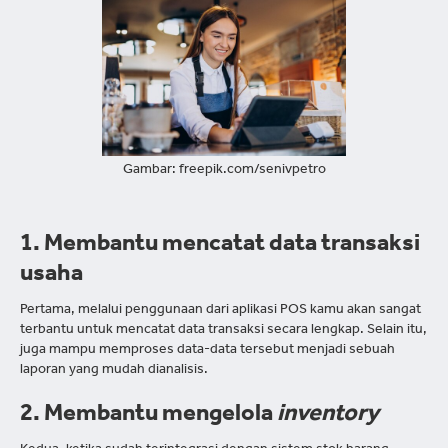
Gambar: freepik.com/senivpetro
1. Membantu mencatat data transaksi
usaha
Pertama, melalui penggunaan dari aplikasi POS kamu akan sangat
terbantu untuk mencatat data transaksi secara lengkap. Selain itu,
juga mampu memproses data-data tersebut menjadi sebuah
laporan yang mudah dianalisis.
2. Membantu mengelola
inventory