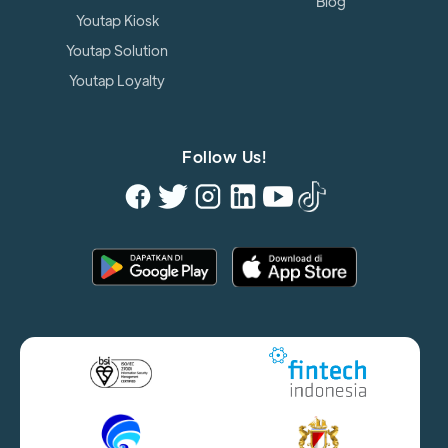
Blog
Youtap Kiosk
Youtap Solution
Youtap Loyalty
Follow Us!