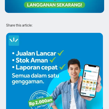
Share this article: