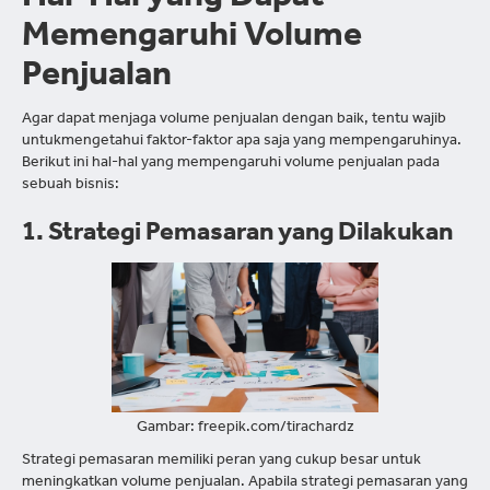
Hal-Hal yang Dapat
Memengaruhi Volume
Penjualan
Agar dapat menjaga volume penjualan dengan baik, tentu wajib
untukmengetahui faktor-faktor apa saja yang mempengaruhinya.
Berikut ini hal-hal yang mempengaruhi volume penjualan pada
sebuah bisnis:
1. Strategi Pemasaran yang Dilakukan
Gambar: freepik.com/tirachardz
Strategi pemasaran memiliki peran yang cukup besar untuk
meningkatkan volume penjualan. Apabila strategi pemasaran yang