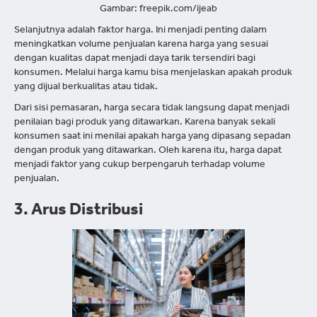
Gambar: freepik.com/ijeab
Selanjutnya adalah faktor harga. Ini menjadi penting dalam
meningkatkan volume penjualan karena harga yang sesuai
dengan kualitas dapat menjadi daya tarik tersendiri bagi
konsumen. Melalui harga kamu bisa menjelaskan apakah produk
yang dijual berkualitas atau tidak.
Dari sisi pemasaran, harga secara tidak langsung dapat menjadi
penilaian bagi produk yang ditawarkan. Karena banyak sekali
konsumen saat ini menilai apakah harga yang dipasang sepadan
dengan produk yang ditawarkan. Oleh karena itu, harga dapat
menjadi faktor yang cukup berpengaruh terhadap volume
penjualan.
3. Arus Distribusi