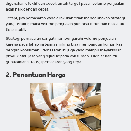
digunakan efektif dan cocok untuk target pasar, volume penjualan
akan naik dengan cepat.
Tetapi, jika pemasaran yang dilakukan tidak menggunakan strategi
yang terukur, maka volume penjualan pun bisa turun dan naik atau
tidak stabil.
Strategi pemasaran sangat mempengaruhi volume penjualan
karena pada tahap ini bisnis milikmu bisa membangun komunikasi
dengan konsumen. Pemasaran ini juga yang mampu meyakinkan
produk atau jasa yang dijual kepada konsumen. Oleh sebab itu,
gunakanlah strategi pemasaran yang tepat.
2. Penentuan Harga