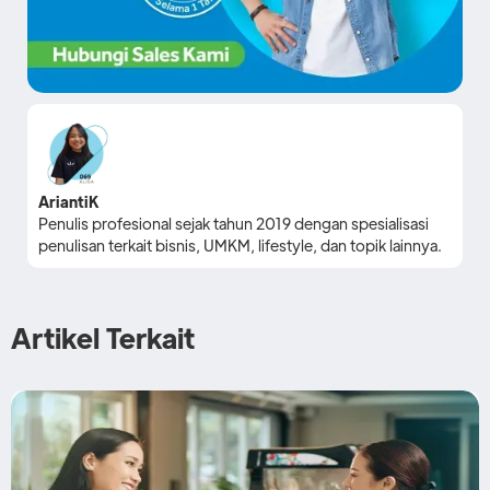
AriantiK
Penulis profesional sejak tahun 2019 dengan spesialisasi
penulisan terkait bisnis, UMKM, lifestyle, dan topik lainnya.
Artikel Terkait