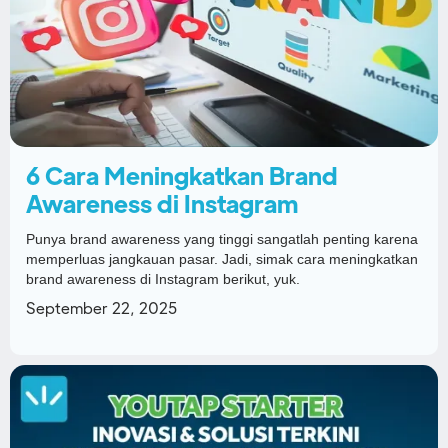
6 Cara Meningkatkan Brand
Awareness di Instagram
Punya brand awareness yang tinggi sangatlah penting karena
memperluas jangkauan pasar. Jadi, simak cara meningkatkan
brand awareness di Instagram berikut, yuk.
September 22, 2025