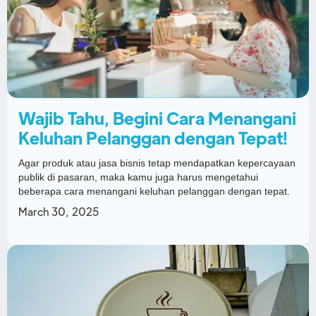
Wajib Tahu, Begini Cara Menangani
Keluhan Pelanggan dengan Tepat!
Agar produk atau jasa bisnis tetap mendapatkan kepercayaan
publik di pasaran, maka kamu juga harus mengetahui
beberapa cara menangani keluhan pelanggan dengan tepat.
March 30, 2025