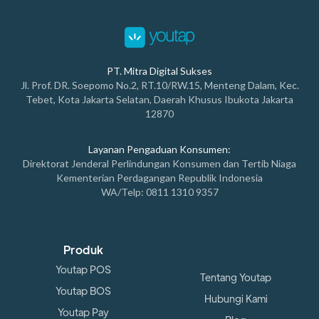
PT. Mitra Digital Sukses
Jl. Prof. DR. Soepomo No.2, RT.10/RW.15, Menteng Dalam, Kec.
Tebet, Kota Jakarta Selatan, Daerah Khusus Ibukota Jakarta
12870
Layanan Pengaduan Konsumen:
Direktorat Jenderal Perlindungan Konsumen dan Tertib Niaga
Kementerian Perdagangan Republik Indonesia
WA/Telp: 0811 1310 9357
Produk
Youtap POS
Tentang Youtap
Youtap BOS
Hubungi Kami
Youtap Pay