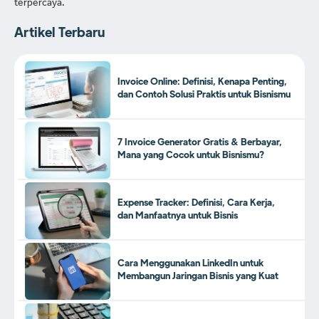
terpercaya.
Artikel Terbaru
Invoice Online: Definisi, Kenapa Penting,
dan Contoh Solusi Praktis untuk Bisnismu
7 Invoice Generator Gratis & Berbayar,
Mana yang Cocok untuk Bisnismu?
Expense Tracker: Definisi, Cara Kerja,
dan Manfaatnya untuk Bisnis
Cara Menggunakan LinkedIn untuk
Membangun Jaringan Bisnis yang Kuat