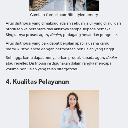
Gambar: freepik.com/lifestylememory
Arus distribusi yang dimaksud adalah sebuah jalur yang dilalui dari
produsen ke perantara dan akhirnya sampai kepada pemakai.
Singkatnya proses agen,
dealer
, pedagang besar dan pengecer.
Arus distribusi yang baik dapat berjalan apabila usaha kamu
memiliki stok lancar dengan permintaan penjualan yang tinggi.
Sehingga kamu dapat menyalurkan produk kepada agen,
dealer
atau reseller. Distribusi ini digunakan dalam rangka mencapai
volume penjualan yang telah ditargetkan.
4. Kualitas Pelayanan