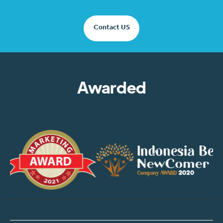
Contact US
Awarded