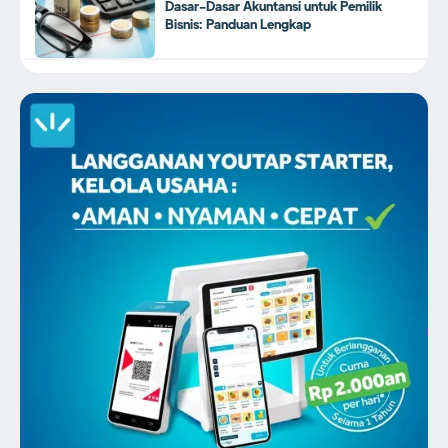
Dasar-Dasar Akuntansi untuk Pemilik
Bisnis: Panduan Lengkap