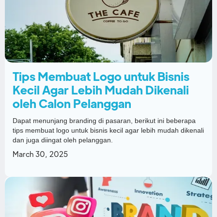
Tips Membuat Logo untuk Bisnis
Kecil Agar Lebih Mudah Dikenali
oleh Calon Pelanggan
Dapat menunjang branding di pasaran, berikut ini beberapa
tips membuat logo untuk bisnis kecil agar lebih mudah dikenali
dan juga diingat oleh pelanggan.
March 30, 2025