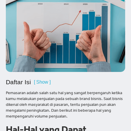
Daftar Isi
[ Show ]
Pemasaran adalah salah satu hal yang sangat berpengaruh ketika
kamu melakukan penjualan pada sebuah brand bisnis. Saat bisnis
dikenal oleh masyarakat di pasaran, tentu penjualan pun akan
mengalami peningkatan. Dan berikut ini beberapa hal yang
mempengaruhi volume penjualan.