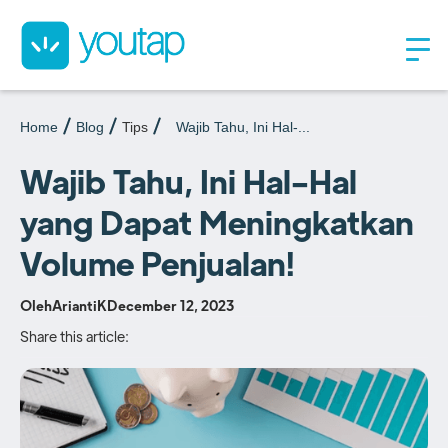
Home
Blog
Tips
Wajib Tahu, Ini Hal-...
Wajib Tahu, Ini Hal-Hal
yang Dapat Meningkatkan
Volume Penjualan!
Oleh
AriantiK
December 12, 2023
Share this article: