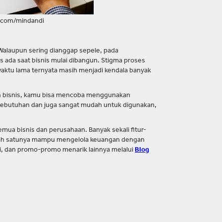
.com/mindandi
Walaupun sering dianggap sepele, pada
 ada saat bisnis mulai dibangun. Stigma proses
aktu lama ternyata masih menjadi kendala banyak
h bisnis, kamu bisa mencoba menggunakan
 kebutuhan dan juga sangat mudah untuk digunakan,
semua bisnis dan perusahaan. Banyak sekali fitur-
alah satunya mampu mengelola keuangan dengan
asi, dan promo-promo menarik lainnya melalui
Blog