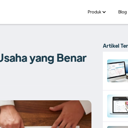
Produk
Blog
Artikel Te
Usaha yang Benar