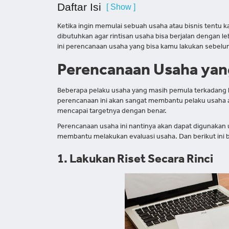
Daftar Isi
[ Show ]
Ketika ingin memulai sebuah usaha atau bisnis tentu k
dibutuhkan agar rintisan usaha bisa berjalan dengan leb
ini perencanaan usaha yang bisa kamu lakukan sebelum
Perencanaan Usaha yan
Beberapa pelaku usaha yang masih pemula terkadang
perencanaan ini akan sangat membantu pelaku usaha a
mencapai targetnya dengan benar.
Perencanaan usaha ini nantinya akan dapat digunakan
membantu melakukan evaluasi usaha. Dan berikut ini 
1. Lakukan Riset Secara Rinci