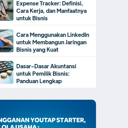
Expense Tracker: Definisi,
Cara Kerja, dan Manfaatnya
untuk Bisnis
Cara Menggunakan LinkedIn
untuk Membangun Jaringan
Bisnis yang Kuat
Dasar-Dasar Akuntansi
untuk Pemilik Bisnis:
Panduan Lengkap