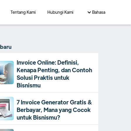
Tentang Kami
Hubungi Kami
Bahasa
rbaru
Invoice Online: Definisi,
Kenapa Penting, dan Contoh
Solusi Praktis untuk
Bisnismu
7 Invoice Generator Gratis &
Berbayar, Mana yang Cocok
untuk Bisnismu?