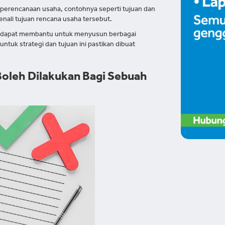
perencanaan usaha, contohnya seperti tujuan dan
kenali tujuan rencana usaha tersebut.
ha dapat membantu untuk menyusun berbagai
ntuk strategi dan tujuan ini pastikan dibuat
 Boleh Dilakukan Bagi Sebuah