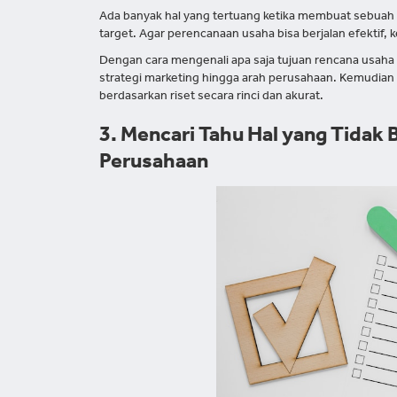
Ada banyak hal yang tertuang ketika membuat sebuah 
target. Agar perencanaan usaha bisa berjalan efektif, 
Dengan cara mengenali apa saja tujuan rencana usa
strategi marketing hingga arah perusahaan. Kemudian u
berdasarkan riset secara rinci dan akurat.
3. Mencari Tahu Hal yang Tidak
Perusahaan