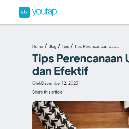
Home
Blog
Tips
Tips Perencanaan Usa...
Tips Perencanaan 
dan Efektif
Oleh
December 12, 2023
Share this article: