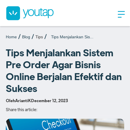
Home
Blog
Tips
Tips Menjalankan Sis...
Tips Menjalankan Sistem
Pre Order Agar Bisnis
Online Berjalan Efektif dan
Sukses
Oleh
AriantiK
December 12, 2023
Share this article: