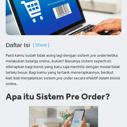
Daftar Isi
[ Show ]
Pasti kamu sudah tidak asing lagi dengan sistem
pre order
ketika
melakukan belanja online, bukan? Biasanya sistem seperti ini
diterapkan bagi bisnis yang baru saja merintis dengan modal tidak
terlalu besar. Bagi kamu yang tertarik menerapkannya, berikut
kiat-kiat menjalankan sistem
pre order
secara efektif dalam bisnis
online.
Apa itu Sistem Pre Order?