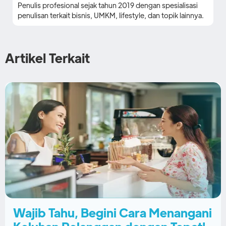
Penulis profesional sejak tahun 2019 dengan spesialisasi
penulisan terkait bisnis, UMKM, lifestyle, dan topik lainnya.
Artikel Terkait
Wajib Tahu, Begini Cara Menangani