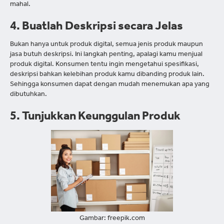
mahal.
4. Buatlah Deskripsi secara Jelas
Bukan hanya untuk produk digital, semua jenis produk maupun
jasa butuh deskripsi. Ini langkah penting, apalagi kamu menjual
produk digital. Konsumen tentu ingin mengetahui spesifikasi,
deskripsi bahkan kelebihan produk kamu dibanding produk lain.
Sehingga konsumen dapat dengan mudah menemukan apa yang
dibutuhkan.
5. Tunjukkan Keunggulan Produk
Gambar: freepik.com