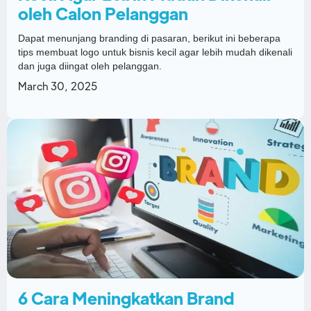
oleh Calon Pelanggan
Dapat menunjang branding di pasaran, berikut ini beberapa
tips membuat logo untuk bisnis kecil agar lebih mudah dikenali
dan juga diingat oleh pelanggan.
March 30, 2025
6 Cara Meningkatkan Brand