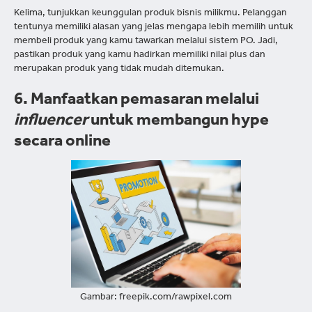
Kelima, tunjukkan keunggulan produk bisnis milikmu. Pelanggan
tentunya memiliki alasan yang jelas mengapa lebih memilih untuk
membeli produk yang kamu tawarkan melalui sistem PO. Jadi,
pastikan produk yang kamu hadirkan memiliki nilai plus dan
merupakan produk yang tidak mudah ditemukan.
6. Manfaatkan pemasaran melalui
influencer
untuk membangun hype
secara online
Gambar: freepik.com/rawpixel.com