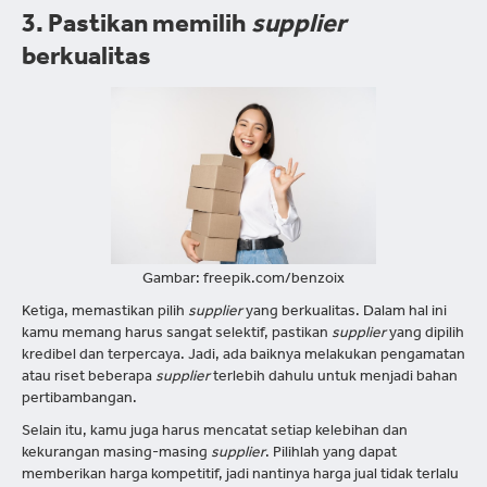
3. Pastikan memilih
supplier
berkualitas
Gambar: freepik.com/benzoix
Ketiga, memastikan pilih
supplier
yang berkualitas. Dalam hal ini
kamu memang harus sangat selektif, pastikan
supplier
yang dipilih
kredibel dan terpercaya. Jadi, ada baiknya melakukan pengamatan
atau riset beberapa
supplier
terlebih dahulu untuk menjadi bahan
pertibambangan.
Selain itu, kamu juga harus mencatat setiap kelebihan dan
kekurangan masing-masing
supplier
. Pilihlah yang dapat
memberikan harga kompetitif, jadi nantinya harga jual tidak terlalu