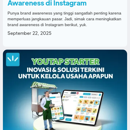
Awareness di Instagram
Punya brand awareness yang tinggi sangatlah penting karena
memperluas jangkauan pasar. Jadi, simak cara meningkatkan
brand awareness di Instagram berikut, yuk.
September 22, 2025