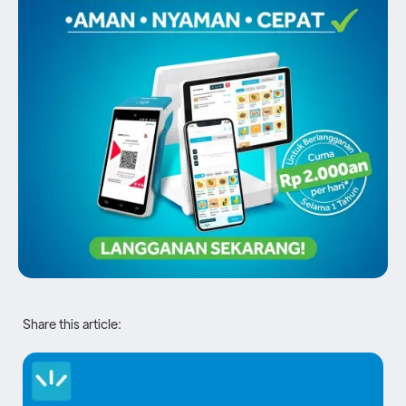
Share this article: