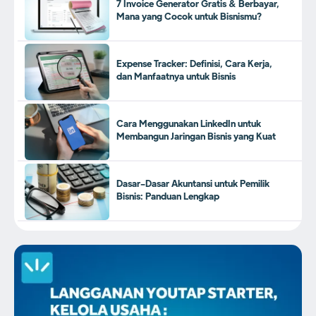
7 Invoice Generator Gratis & Berbayar,
Mana yang Cocok untuk Bisnismu?
Expense Tracker: Definisi, Cara Kerja,
dan Manfaatnya untuk Bisnis
Cara Menggunakan LinkedIn untuk
Membangun Jaringan Bisnis yang Kuat
Dasar-Dasar Akuntansi untuk Pemilik
Bisnis: Panduan Lengkap