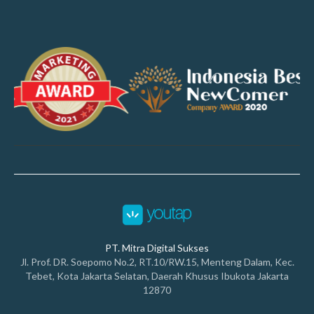
PT. Mitra Digital Sukses
Jl. Prof. DR. Soepomo No.2, RT.10/RW.15, Menteng Dalam, Kec.
Tebet, Kota Jakarta Selatan, Daerah Khusus Ibukota Jakarta
12870