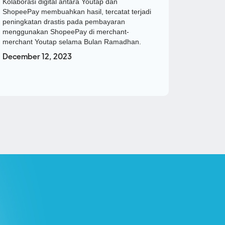
Kolaborasi digital antara Youtap dan
ShopeePay membuahkan hasil, tercatat terjadi
peningkatan drastis pada pembayaran
menggunakan ShopeePay di merchant-
merchant Youtap selama Bulan Ramadhan.
December 12, 2023