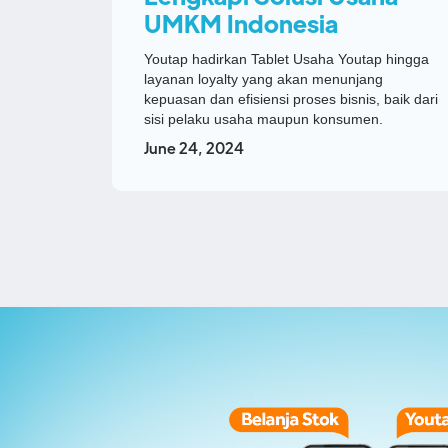
UMKM Indonesia
Youtap hadirkan Tablet Usaha Youtap hingga
layanan loyalty yang akan menunjang
kepuasan dan efisiensi proses bisnis, baik dari
sisi pelaku usaha maupun konsumen.
June 24, 2024