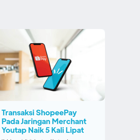
Transaksi ShopeePay
Pada Jaringan Merchant
Youtap Naik 5 Kali Lipat