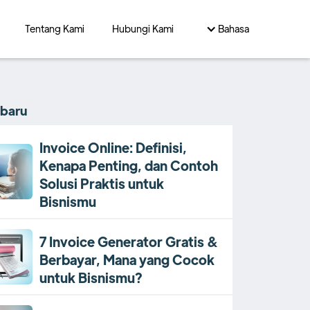
Tentang Kami
Hubungi Kami
Bahasa
rbaru
Invoice Online: Definisi,
Kenapa Penting, dan Contoh
Solusi Praktis untuk
Bisnismu
7 Invoice Generator Gratis &
Berbayar, Mana yang Cocok
untuk Bisnismu?