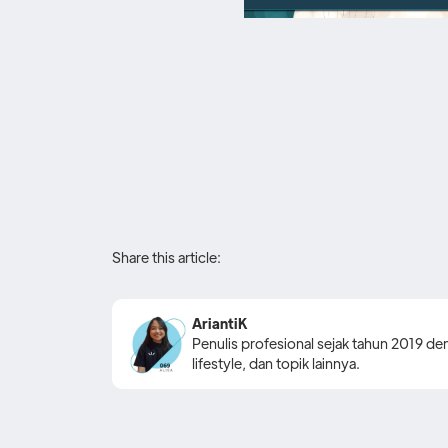
Share this article:
AriantiK
Penulis profesional sejak tahun 2019 den
lifestyle, dan topik lainnya.