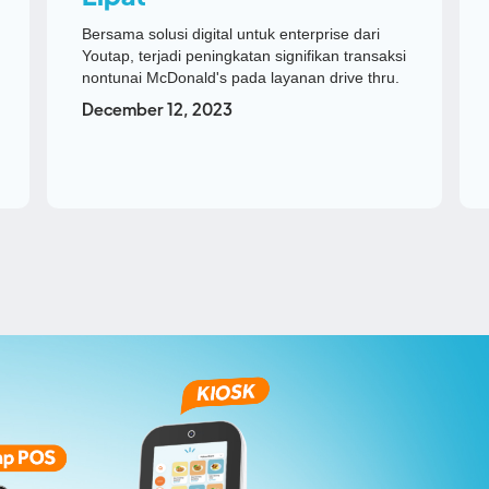
Bersama solusi digital untuk enterprise dari
Youtap, terjadi peningkatan signifikan transaksi
nontunai McDonald's pada layanan drive thru.
December 12, 2023