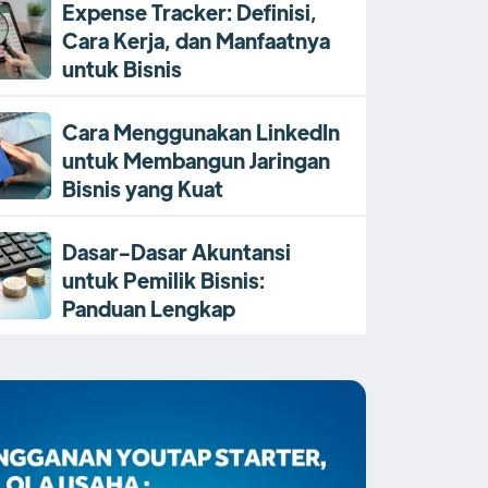
Expense Tracker: Definisi,
Cara Kerja, dan Manfaatnya
untuk Bisnis
Cara Menggunakan LinkedIn
untuk Membangun Jaringan
Bisnis yang Kuat
Dasar-Dasar Akuntansi
untuk Pemilik Bisnis:
Panduan Lengkap