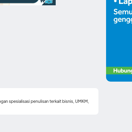
gan spesialisasi penulisan terkait bisnis, UMKM,