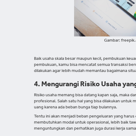
Gambar: freepik
Baik usaha skala besar maupun kecil, pembukuan keua
pembukuan, kamu bisa mencatat semua transaksi beru
dilakukan agar lebih mudah memantau bagaimana situ
4. Mengurangi Risiko Usaha yan
Risiko usaha memang bisa datang kapan saja, maka da
profesional. Salah satu hal yang bisa dilakukan untuk
uang karena ada beban bunga tiap bulannya.
Tentu ini akan menjadi beban pengeluaran yang harus 
membutuhkan modal untuk operasional, lebih baik taw
menguntungkan dan perhatikan juga durasi kerja sam