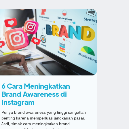
6 Cara Meningkatkan
Brand Awareness di
Instagram
Punya brand awareness yang tinggi sangatlah
penting karena memperluas jangkauan pasar.
Jadi, simak cara meningkatkan brand