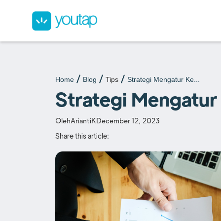
Home
Blog
Tips
Strategi Mengatur Ke...
Strategi Mengatur
Oleh
AriantiK
December 12, 2023
Share this article: