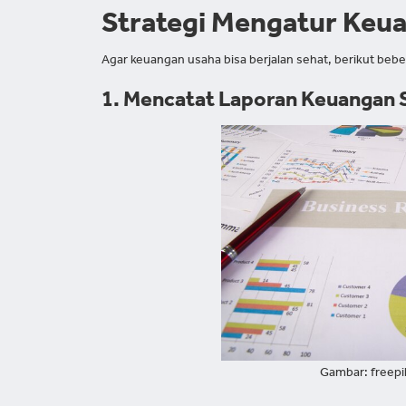
Strategi Mengatur Keu
Agar keuangan usaha bisa berjalan sehat, berikut bebe
1. Mencatat Laporan Keuangan 
Gambar: freep