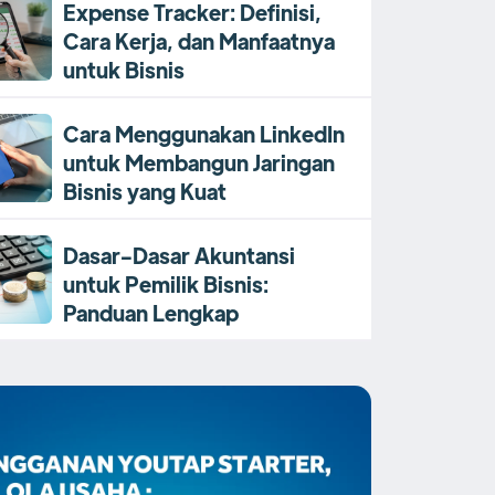
Expense Tracker: Definisi,
Cara Kerja, dan Manfaatnya
untuk Bisnis
Cara Menggunakan LinkedIn
untuk Membangun Jaringan
Bisnis yang Kuat
Dasar-Dasar Akuntansi
untuk Pemilik Bisnis:
Panduan Lengkap