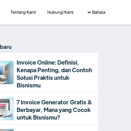
Tentang Kami
Hubungi Kami
Bahasa
rbaru
Invoice Online: Definisi,
Kenapa Penting, dan Contoh
Solusi Praktis untuk
Bisnismu
7 Invoice Generator Gratis &
Berbayar, Mana yang Cocok
untuk Bisnismu?