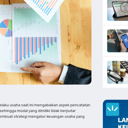
pelaku usaha saat ini mengabaikan aspek pencatatan
ehingga modal yang dimiliki tidak berputar
membuat strategi mengatur keuangan usaha yang