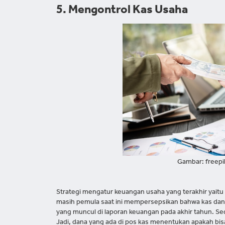
5. Mengontrol Kas Usaha
Gambar: freep
Strategi mengatur keuangan usaha yang terakhir yaitu
masih pemula saat ini mempersepsikan bahwa kas dan 
yang muncul di laporan keuangan pada akhir tahun. Sed
Jadi, dana yang ada di pos kas menentukan apakah bi