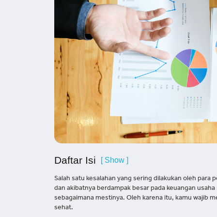
Daftar Isi
[ Show ]
Salah satu kesalahan yang sering dilakukan oleh para 
dan akibatnya berdampak besar pada keuangan usaha s
sebagaimana mestinya. Oleh karena itu, kamu wajib 
sehat.