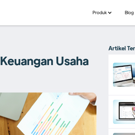
Produk
Blog
Artikel Te
 Keuangan Usaha