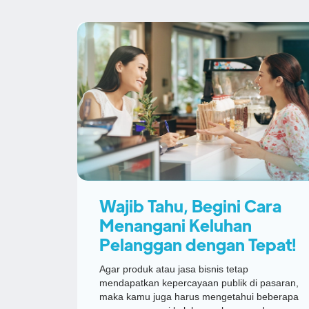
Wajib Tahu, Begini Cara
Menangani Keluhan
Pelanggan dengan Tepat!
Agar produk atau jasa bisnis tetap
mendapatkan kepercayaan publik di pasaran,
maka kamu juga harus mengetahui beberapa