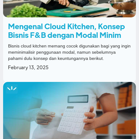
Mengenal Cloud Kitchen, Konsep
Bisnis F&B dengan Modal Minim
Bisnis cloud kitchen memang cocok digunakan bagi yang ingin
meminimalisir penggunaan modal, namun sebelumnya
pahami dulu konsep dan keuntungannya berikut.
February 13, 2025