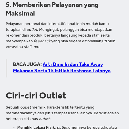
5. Memberikan Pelayanan yang
Maksimal
Pelayanan personal dan interaktif dapat lebih mudah kamu
terapkan di
outlet
. Mengingat, pelanggan bisa mendapatkan
rekomendasi produk, bertanya langsung kepada staf, serta
menyampaikan
feedback
yang bisa segera ditindaklanjuti oleh
crew
atau staff-mu.
BACA JUGA:
Arti Dine In dan Take Away
Makanan Serta 15 Istilah Restoran Lainnya
Ciri-ciri Outlet
Sebuah
outlet
memiliki karakteristik tertentu yang
membedakannya dari jenis tempat usaha lainnya. Berikut adalah
beberapa ciri khas
outlet
:
Memiliki Lokasi Fisik
,
outlet
umumnya berupa toko atau