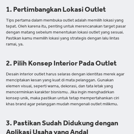
1. Pertimbangkan Lokasi Outlet
Tips pertama dalam membuka outlet adalah memilih lokasi yang
tepat. Oleh karena itu, penting untuk merencanakan target pasar
dengan matang sebelum menentukan lokasi outlet yang sesuai.
Pastikan kamu memilih lokasi yang strategis dengan lalu lintas
ramai, ya.
2. Pilih Konsep Interior Pada Outlet
Desain interior outlet harus selaras dengan identitas merek agar
menciptakan kesan yang kuat di mata pelanggan. Gunakan
elemen visual, seperti warna, dekorasi, dan tata letak yang
mencerminkan karakter bisnismu. Jika ingin menghadirkan
konsep unik, maka pastikan untuk tetap mempertahankan ciri
khas brand agar pelanggan mudah mengenali outlet milikmu.
3. Pastikan Sudah Didukung dengan
Aplikasi Usaha yang Andal