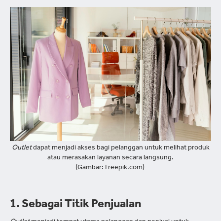
Outlet
dapat menjadi akses bagi pelanggan untuk melihat produk
atau merasakan layanan secara langsung.
(Gambar: Freepik.com)
1. Sebagai Titik Penjualan