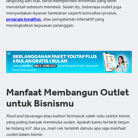
langsung dari staf, serta memperoleh informasi yang lebih
mendetail sebelum membeli. Selain itu, beberapa outlet juga
menyediakan layanan tambahan seperti konsultasi produk,
program loyalitas
, atau pengalaman interaktif yang
meningkatkan kepuasan pelanggan.
Manfaat Membangun Outlet
untuk Bisnismu
Food and beverage
atau kuliner termasuk salah satu sektor bisnis
yang paling banyak membuka
outlet
. Apakah kamu tertarik terjun
ke bidang ini? Jika ya, mari cek terlebih dahulu apa saja manfaat
outlet
dalam bisnis: