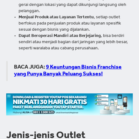
gerai dengan lokasi yang dapat dikunjungi langsung oleh
pelanggan.
Menjual Produk atau Layanan Tertentu
, setiap outlet
berfokus pada penjualan produk atau layanan spesifik
sesuai dengan bisnis yang dijalankan.
Dapat Beroperasi Mandiri atau Berjejaring
, bisa berdiri
sendiri atau menjadi bagian dari jaringan yang lebih besar,
seperti waralaba atau cabang perusahaan.
BACA JUGA:
9 Keuntungan Bisnis Franchise
yang Punya Banyak Peluang Sukses!
Jenis-jenis Outlet