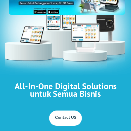
All-In-One Digital Solutions
untuk Semua Bisnis
Contact US