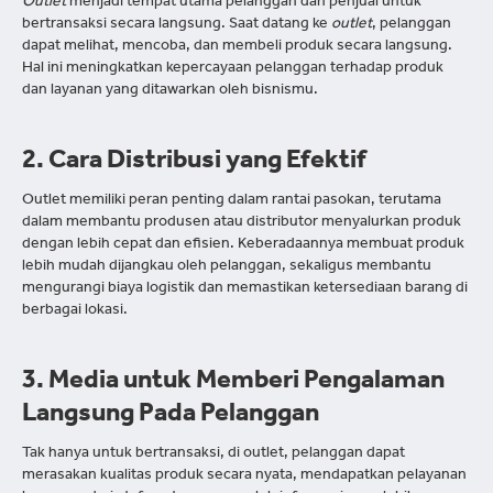
Outlet
menjadi tempat utama pelanggan dan penjual untuk
bertransaksi secara langsung. Saat datang ke
outlet
, pelanggan
dapat melihat, mencoba, dan membeli produk secara langsung.
Hal ini meningkatkan kepercayaan pelanggan terhadap produk
dan layanan yang ditawarkan oleh bisnismu.
2. Cara Distribusi yang Efektif
Outlet memiliki peran penting dalam rantai pasokan, terutama
dalam membantu produsen atau distributor menyalurkan produk
dengan lebih cepat dan efisien. Keberadaannya membuat produk
lebih mudah dijangkau oleh pelanggan, sekaligus membantu
mengurangi biaya logistik dan memastikan ketersediaan barang di
berbagai lokasi.
3. Media untuk Memberi Pengalaman
Langsung Pada Pelanggan
Tak hanya untuk bertransaksi, di outlet, pelanggan dapat
merasakan kualitas produk secara nyata, mendapatkan pelayanan