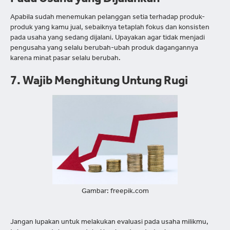
Pada Usaha yang Dijalankan
Apabila sudah menemukan pelanggan setia terhadap produk-
produk yang kamu jual, sebaiknya tetaplah fokus dan konsisten
pada usaha yang sedang dijalani. Upayakan agar tidak menjadi
pengusaha yang selalu berubah-ubah produk dagangannya
karena minat pasar selalu berubah.
7. Wajib Menghitung Untung Rugi
Gambar: freepik.com
Jangan lupakan untuk melakukan evaluasi pada usaha milikmu,