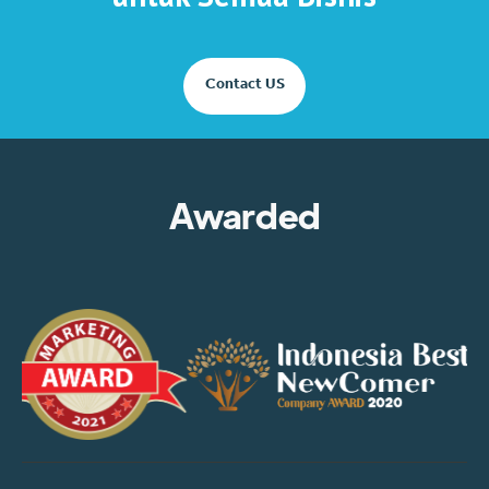
Contact US
Awarded