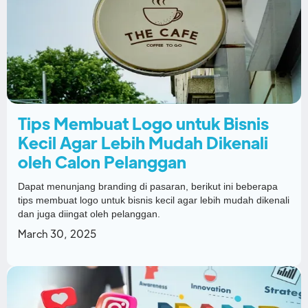
Tips Membuat Logo untuk Bisnis
Kecil Agar Lebih Mudah Dikenali
oleh Calon Pelanggan
Dapat menunjang branding di pasaran, berikut ini beberapa
tips membuat logo untuk bisnis kecil agar lebih mudah dikenali
dan juga diingat oleh pelanggan.
March 30, 2025