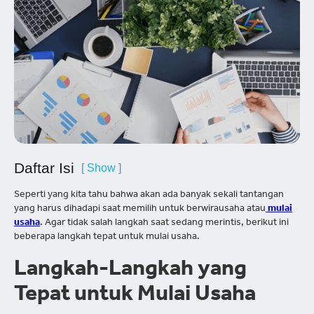
Daftar Isi
[ Show ]
Seperti yang kita tahu bahwa akan ada banyak sekali tantangan
yang harus dihadapi saat memilih untuk berwirausaha atau
mulai
usaha
. Agar tidak salah langkah saat sedang merintis, berikut ini
beberapa langkah tepat untuk mulai usaha.
Langkah-Langkah yang
Tepat untuk Mulai Usaha