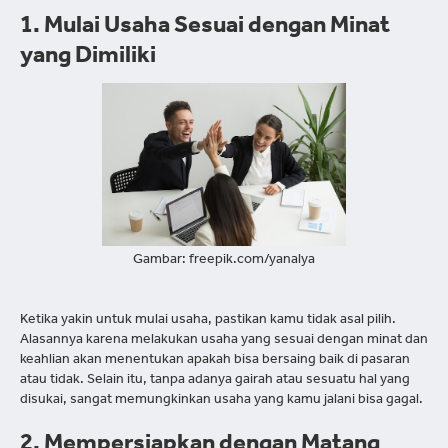
1. Mulai Usaha Sesuai dengan Minat
yang Dimiliki
Gambar: freepik.com/yanalya
Ketika yakin untuk mulai usaha, pastikan kamu tidak asal pilih.
Alasannya karena melakukan usaha yang sesuai dengan minat dan
keahlian akan menentukan apakah bisa bersaing baik di pasaran
atau tidak. Selain itu, tanpa adanya gairah atau sesuatu hal yang
disukai, sangat memungkinkan usaha yang kamu jalani bisa gagal.
2. Mempersiapkan dengan Matang