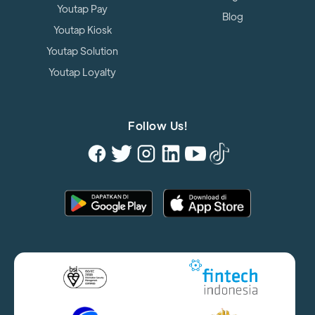
Youtap Pay
Blog
Youtap Kiosk
Youtap Solution
Youtap Loyalty
Follow Us!