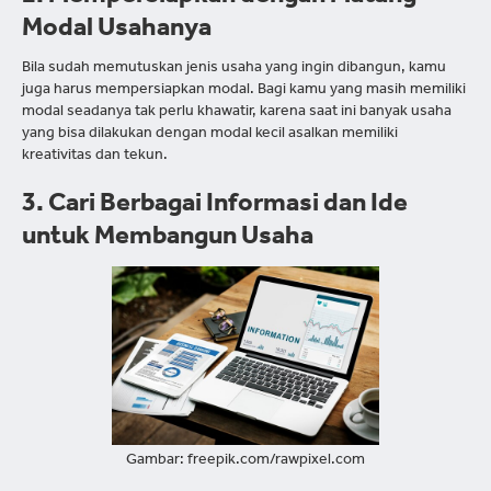
Modal Usahanya
Bila sudah memutuskan jenis usaha yang ingin dibangun, kamu
juga harus mempersiapkan modal. Bagi kamu yang masih memiliki
modal seadanya tak perlu khawatir, karena saat ini banyak usaha
yang bisa dilakukan dengan modal kecil asalkan memiliki
kreativitas dan tekun.
3. Cari Berbagai Informasi dan Ide
untuk Membangun Usaha
Gambar: freepik.com/rawpixel.com