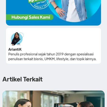
AriantiK
Penulis profesional sejak tahun 2019 dengan spesialisasi
penulisan terkait bisnis, UMKM, lifestyle, dan topik lainnya.
Artikel Terkait