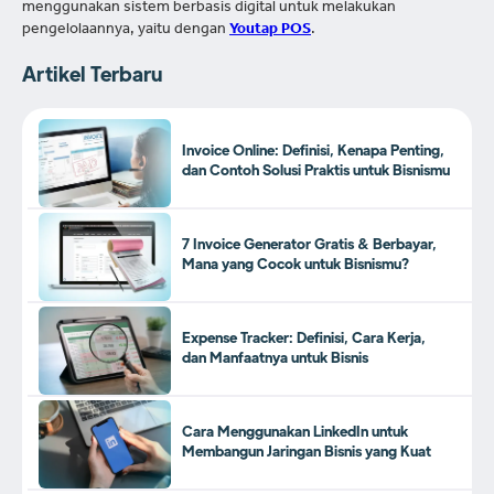
menggunakan sistem berbasis digital untuk melakukan
pengelolaannya, yaitu dengan
Youtap POS
.
Artikel Terbaru
Invoice Online: Definisi, Kenapa Penting,
dan Contoh Solusi Praktis untuk Bisnismu
7 Invoice Generator Gratis & Berbayar,
Mana yang Cocok untuk Bisnismu?
Expense Tracker: Definisi, Cara Kerja,
dan Manfaatnya untuk Bisnis
Cara Menggunakan LinkedIn untuk
Membangun Jaringan Bisnis yang Kuat