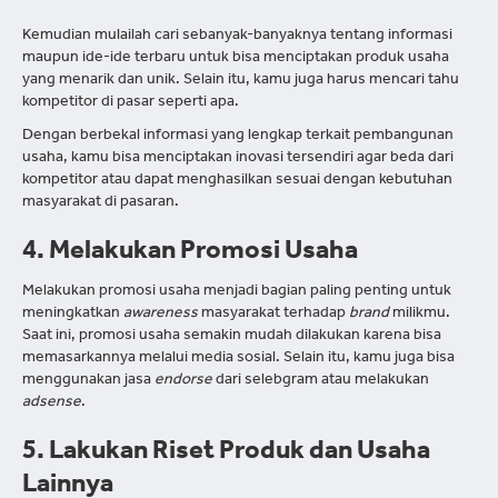
Kemudian mulailah cari sebanyak-banyaknya tentang informasi
maupun ide-ide terbaru untuk bisa menciptakan produk usaha
yang menarik dan unik. Selain itu, kamu juga harus mencari tahu
kompetitor di pasar seperti apa.
Dengan berbekal informasi yang lengkap terkait pembangunan
usaha, kamu bisa menciptakan inovasi tersendiri agar beda dari
kompetitor atau dapat menghasilkan sesuai dengan kebutuhan
masyarakat di pasaran.
4. Melakukan Promosi Usaha
Melakukan promosi usaha menjadi bagian paling penting untuk
meningkatkan
awareness
masyarakat terhadap
brand
milikmu.
Saat ini, promosi usaha semakin mudah dilakukan karena bisa
memasarkannya melalui media sosial. Selain itu, kamu juga bisa
menggunakan jasa
endorse
dari selebgram atau melakukan
adsense
.
5. Lakukan Riset Produk dan Usaha
Lainnya