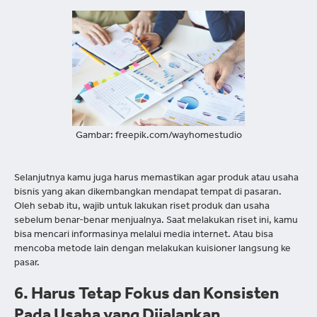
Gambar: freepik.com/wayhomestudio
Selanjutnya kamu juga harus memastikan agar produk atau usaha
bisnis yang akan dikembangkan mendapat tempat di pasaran.
Oleh sebab itu, wajib untuk lakukan riset produk dan usaha
sebelum benar-benar menjualnya. Saat melakukan riset ini, kamu
bisa mencari informasinya melalui media internet. Atau bisa
mencoba metode lain dengan melakukan kuisioner langsung ke
pasar.
6. Harus Tetap Fokus dan Konsisten