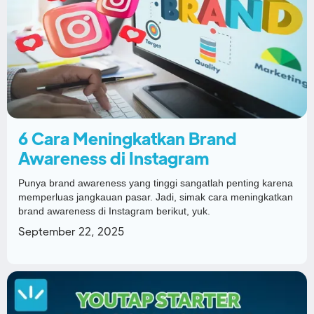
6 Cara Meningkatkan Brand
Awareness di Instagram
Punya brand awareness yang tinggi sangatlah penting karena
memperluas jangkauan pasar. Jadi, simak cara meningkatkan
brand awareness di Instagram berikut, yuk.
September 22, 2025