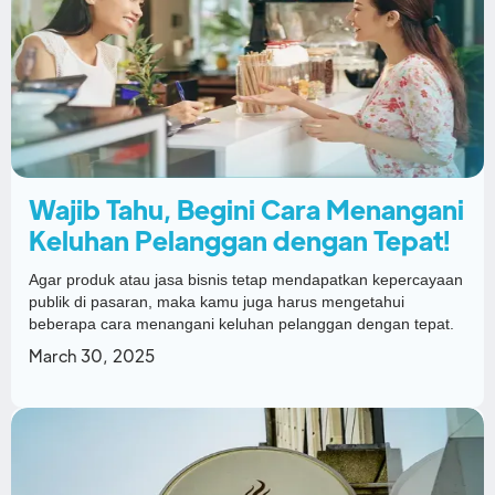
Wajib Tahu, Begini Cara Menangani
Keluhan Pelanggan dengan Tepat!
Agar produk atau jasa bisnis tetap mendapatkan kepercayaan
publik di pasaran, maka kamu juga harus mengetahui
beberapa cara menangani keluhan pelanggan dengan tepat.
March 30, 2025