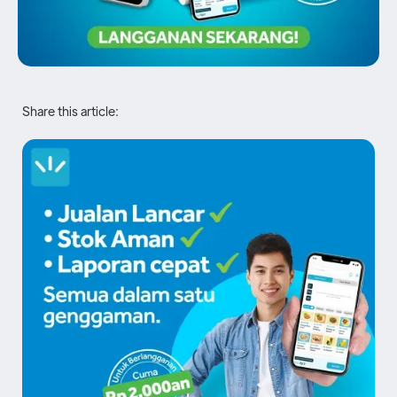
Share this article: