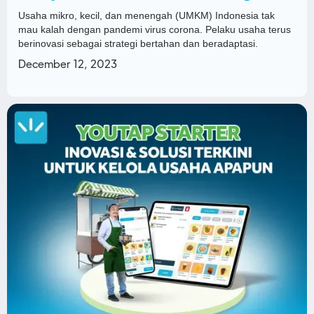
Usaha mikro, kecil, dan menengah (UMKM) Indonesia tak
mau kalah dengan pandemi virus corona. Pelaku usaha terus
berinovasi sebagai strategi bertahan dan beradaptasi.
December 12, 2023