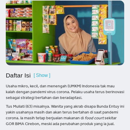
Daftar Isi
[ Show ]
Usaha mikro, kecil, dan menengah (UMKM) Indonesia tak mau
kalah dengan pandemi virus corona. Pelaku usaha terus berinovasi
sebagai strategi bertahan dan beradaptasi.
Tus Muliati (63) misalnya. Wanita yang akrab disapa Bunda Entuy ini
yakin usahanya masih dan akan terus bertahan di saat pandemi
corona. Ia masih tetap berjualan makanan di
food court
sekitar
GOR BIMA Cirebon, meski ada perubahan produk yang ia jual.