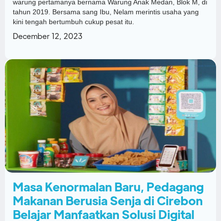
warung pertamanya bernama Warung Anak Medan, Blok M, di
tahun 2019. Bersama sang Ibu, Nelam merintis usaha yang
kini tengah bertumbuh cukup pesat itu.
December 12, 2023
Masa Kenormalan Baru, Pedagang
Makanan Berusia Senja di Cirebon
Belajar Manfaatkan Solusi Digital