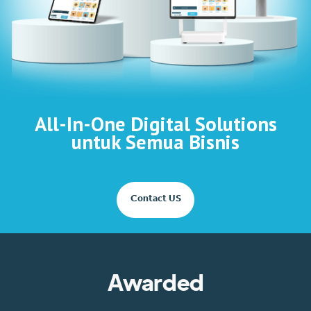
All-In-One Digital Solutions
untuk Semua Bisnis
Contact US
Awarded