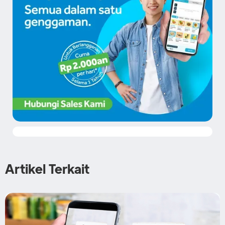
Artikel Terkait