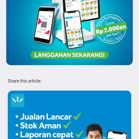
Share this article: