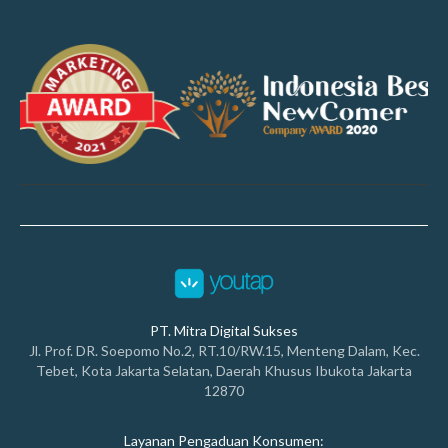
PT. Mitra Digital Sukses
Jl. Prof. DR. Soepomo No.2, RT.10/RW.15, Menteng Dalam, Kec.
Tebet, Kota Jakarta Selatan, Daerah Khusus Ibukota Jakarta
12870
Layanan Pengaduan Konsumen: