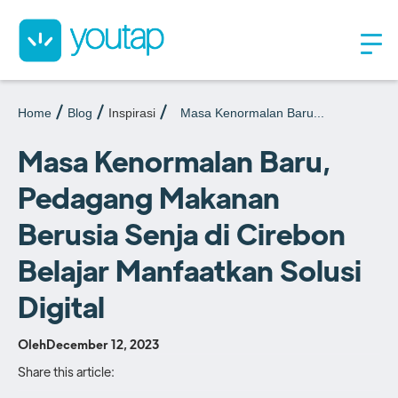
Home
Blog
Inspirasi
Masa Kenormalan Baru...
Masa Kenormalan Baru,
Pedagang Makanan
Berusia Senja di Cirebon
Belajar Manfaatkan Solusi
Digital
Oleh
December 12, 2023
Share this article: