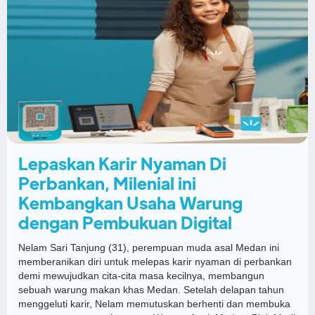
Lepaskan Karir Nyaman Di
Perbankan, Milenial ini
Kembangkan Usaha Warung
dengan Pembukuan Digital
Nelam Sari Tanjung (31), perempuan muda asal Medan ini
memberanikan diri untuk melepas karir nyaman di perbankan
demi mewujudkan cita-cita masa kecilnya, membangun
sebuah warung makan khas Medan. Setelah delapan tahun
menggeluti karir, Nelam memutuskan berhenti dan membuka