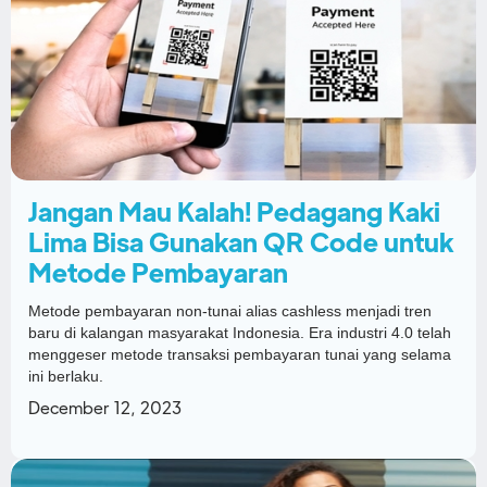
Jangan Mau Kalah! Pedagang Kaki
Lima Bisa Gunakan QR Code untuk
Metode Pembayaran
Metode pembayaran non-tunai alias cashless menjadi tren
baru di kalangan masyarakat Indonesia. Era industri 4.0 telah
menggeser metode transaksi pembayaran tunai yang selama
ini berlaku.
December 12, 2023