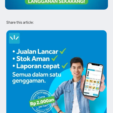
Share this article: