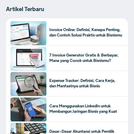
Artikel Terbaru
Invoice Online: Definisi, Kenapa Penting,
dan Contoh Solusi Praktis untuk Bisnismu
7 Invoice Generator Gratis & Berbayar,
Mana yang Cocok untuk Bisnismu?
Expense Tracker: Definisi, Cara Kerja,
dan Manfaatnya untuk Bisnis
Cara Menggunakan LinkedIn untuk
Membangun Jaringan Bisnis yang Kuat
Dasar-Dasar Akuntansi untuk Pemilik