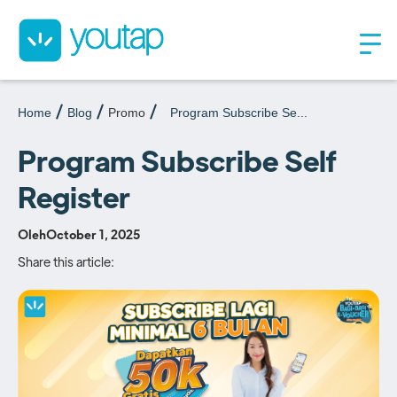
Home
Blog
Promo
Program Subscribe Se...
Program Subscribe Self
Register
Oleh
October 1, 2025
Share this article: