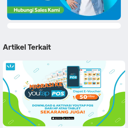
Artikel Terkait