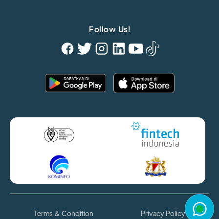
Follow Us!
Terms & Condition
Privacy Policy