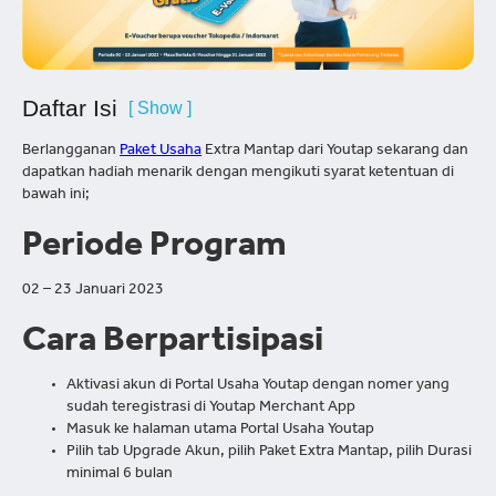
Daftar Isi
[ Show ]
Berlangganan
Paket Usaha
Extra Mantap dari Youtap sekarang dan
dapatkan hadiah menarik dengan mengikuti syarat ketentuan di
bawah ini;
Periode Program
02 – 23 Januari 2023
Cara Berpartisipasi
Aktivasi akun di Portal Usaha Youtap dengan nomer yang
sudah teregistrasi di Youtap Merchant App
Masuk ke halaman utama Portal Usaha Youtap
Pilih tab Upgrade Akun, pilih Paket Extra Mantap, pilih Durasi
minimal 6 bulan