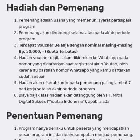
Hadiah dan Pemenang
Pemenang adalah usaha yang memenuhi syarat partisipasi
program
Pemenang akan dihubungi selama atau pada akhir periode
program
Terdapat Voucher Belanja dengan nominal masing-masing
Rp. 50.000, - (Kuota Terbatas)
Hadiah voucher digital akan dikirimkan ke Whatsapp pada
nomor yang didaftarkan saat registrasi akun Youtap, oleh
karena itu pastikan nomor Whatsapp yang kamu daftarkan
sudah sesuai
Hadiah akan diserahkan kepada pemenang paling lambat 7
hari kerja setelah akhir periode program
Biaya pajak atas hadiah akan ditanggung oleh PT. Mitra
Digital Sukses (“Youtap Indonesia”), apabila ada
Penentuan Pemenang
Program hanya berlaku untuk peserta yang mendapatkan
pesan program ini, dan berkesempatan menjadi pemenang.