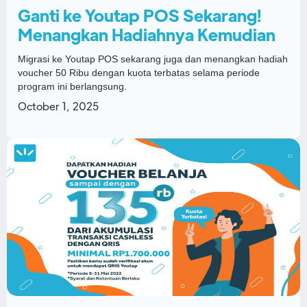
Ganti ke Youtap POS Sekarang!
Menangkan Hadiahnya Kemudian
Migrasi ke Youtap POS sekarang juga dan menangkan hadiah
voucher 50 Ribu dengan kuota terbatas selama periode
program ini berlangsung.
October 1, 2025