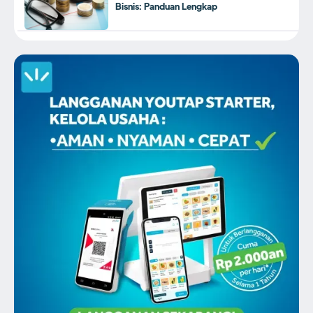
Bisnis: Panduan Lengkap