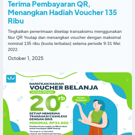
Terima Pembayaran QR,
Menangkan Hadiah Voucher 135
Ribu
Tingkatkan penerimaan disetiap transaksimu menggunakan
fitur QR Youtap dan menangkan voucher dengan maksimal
nominal 135 ribu (kuota terbatas) selama periode 9-31 Mei
2022.
October 1, 2025