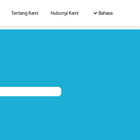
Tentang Kami
Hubungi Kami
Bahasa