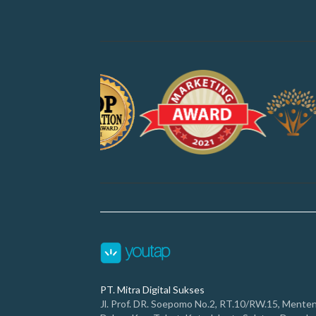
PT. Mitra Digital Sukses
Jl. Prof. DR. Soepomo No.2, RT.10/RW.15, Mente