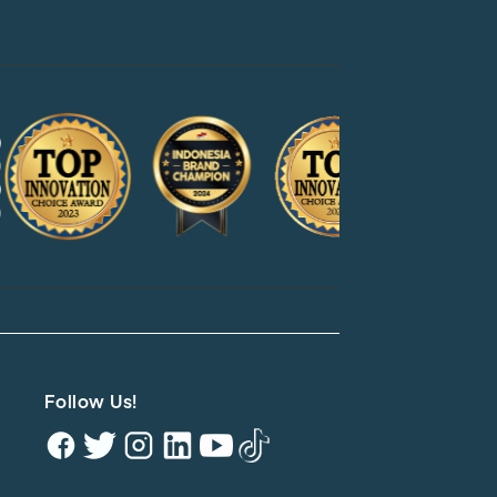
Follow Us!