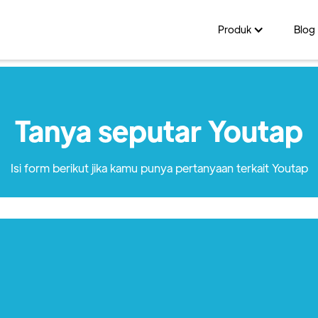
Produk
Blog
Tanya seputar Youtap
Isi form berikut jika kamu punya pertanyaan terkait Youtap